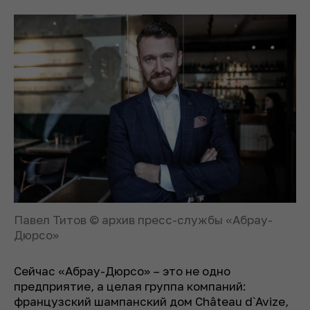
Павел Титов © архив пресс-службы «Абрау-
Дюрсо»
Сейчас «Абрау-Дюрсо» – это не одно
предприятие, а целая группа компаний:
французский шампанский дом Château d`Avize,