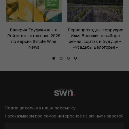
Валерия Труфакина – о
Первопроходцы терруара:
Рейтинге летних вин 2026
Илья Волошин о выборе
по версии Simple Wine
земли, сортах и будущем
News
«Усадьбы Белогорье»
Подпишитесь на нашу рассылку
Рассказываем про самое интересное из винных новостей