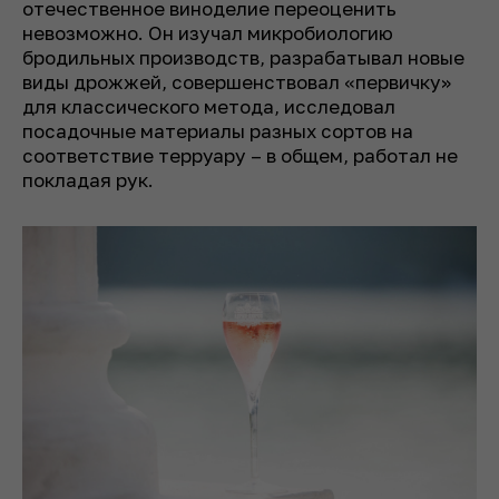
отечественное виноделие переоценить
невозможно. Он изучал микробиологию
бродильных производств, разрабатывал новые
виды дрожжей, совершенствовал «первичку»
для классического метода, исследовал
посадочные материалы разных сортов на
соответствие терруару – в общем, работал не
покладая рук.