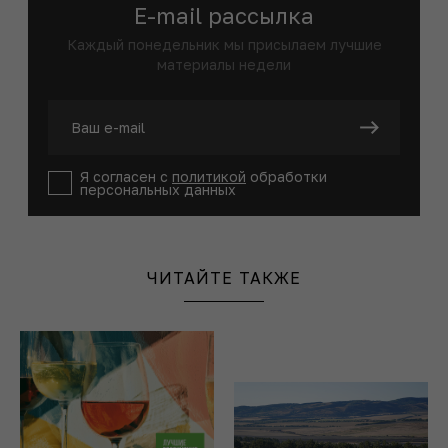
E-mail рассылка
Каждый понедельник мы присылаем лучшие
материалы недели
Я согласен с
политикой
обработки
персональных данных
ЧИТАЙТЕ ТАКЖЕ