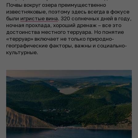
Почвы вокруг озера преимущественно
известняковые, поэтому здесь всегда в фокусе
были
игристые вина
. 320 солнечных дней в году,
ночная прохлада, хороший дренаж – все это
достоинства местного терруара. Но понятие
«терруар» включает не только природно-
географические факторы, важны и социально-
культурные.