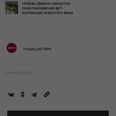
«Абрау-Дюрсо» выпустил
лимитированную арт-
коллекцию игристого вина
Редакция SWN
25 ноября 2020