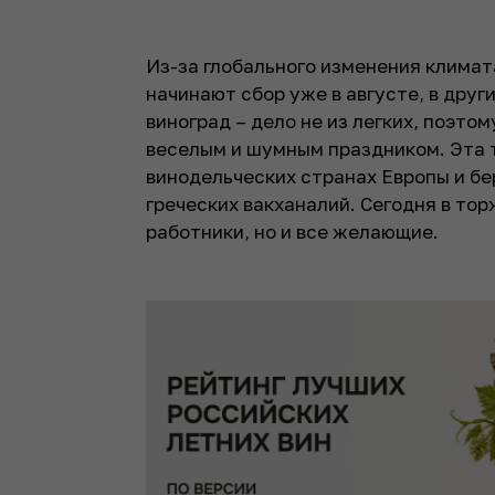
Из-за глобального изменения климат
начинают сбор уже в августе, в друг
виноград – дело не из легких, поэто
веселым и шумным праздником. Эта 
винодельческих странах Европы и бе
греческих вакханалий. Сегодня в то
работники, но и все желающие.