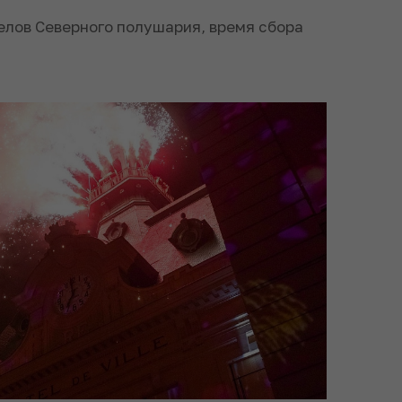
елов Северного полушария, время сбора