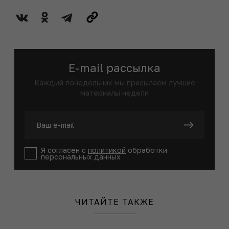
E-mail рассылка
Каждый понедельник мы присылаем лучшие
материалы недели
Я согласен с
политикой
обработки
персональных данных
ЧИТАЙТЕ ТАКЖЕ