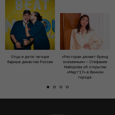
Отцы и дети: четыре
«Ресторан делает бренд
барные династии России
осязаемым» – Стефания
Майорова об открытии
«Март’17» в Винном
городе