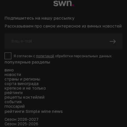
Подпишитесь на нашу рассылку
Рассказываем про самое интересное из винных новостей
Я согласен с
политикой
обработки персональных данных
популярные разделы
вино
новости
страны и регионы
сорта винограда
крепкое и не только
рейтинги
рецепты коктейлей
события
глоссарий
рейтинги Simple wine news
Сезон 2026-2027
Сезон 2025-2026