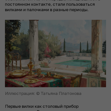
постоянном контакте, стали пользоваться
вилками и палочками в разные периоды.
Иллюстрация: © Татьяна Платонова
Первые вилки как столовый прибор