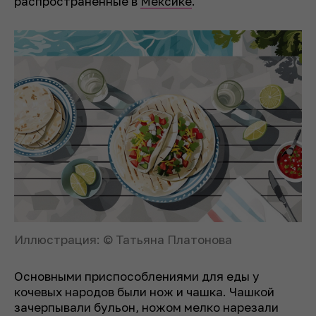
распространенные в
Мексике
.
Иллюстрация: © Татьяна Платонова
Основными приспособлениями для еды у
кочевых народов были нож и чашка. Чашкой
зачерпывали бульон, ножом мелко нарезали