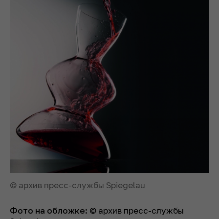
© архив пресс-службы Spiegelau
Фото на обложке:
© архив пресс-службы