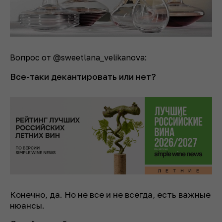
Вопрос от
@sweetlana_velikanova:
Все-таки декантировать или нет?
Конечно, да. Но не все и не всегда, есть важные
нюансы.