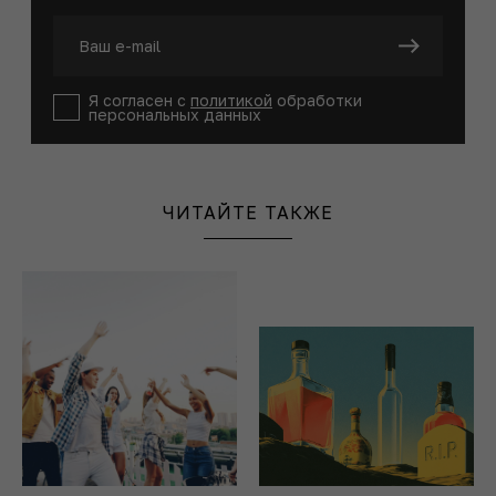
Я согласен с
политикой
обработки
персональных данных
ЧИТАЙТЕ ТАКЖЕ