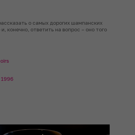
ассказать о самых дорогих шампанских
и, конечно, ответить на вопрос – оно того
oirs
e 1996