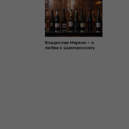
Владислав Маркин – о
любви к Шампанскому