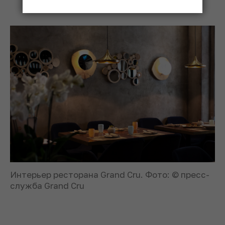
Интерьер ресторана Grand Cru. Фото: © пресс-
служба Grand Cru