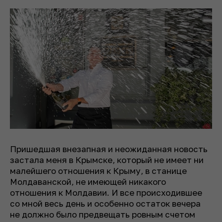
Пришедшая внезапная и неожиданная новость
застала меня в Крымске, который не имеет ни
малейшего отношения к Крыму, в станице
Молдаванской, не имеющей никакого
отношения к Молдавии. И все происходившее
со мной весь день и особенно остаток вечера
не должно было предвещать ровным счетом