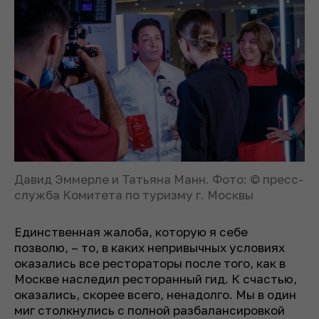
Давид Эммерле и Татьяна Манн. Фото: © пресс-
служба Комитета по туризму г. Москвы
Единственная жалоба, которую я себе
позволю, – то, в каких непривычных условиях
оказались все рестораторы после того, как в
Москве наследил ресторанный гид. К счастью,
оказались, скорее всего, ненадолго. Мы в один
миг столкнулись с полной разбалансировкой