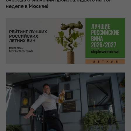
неделе в Москве!