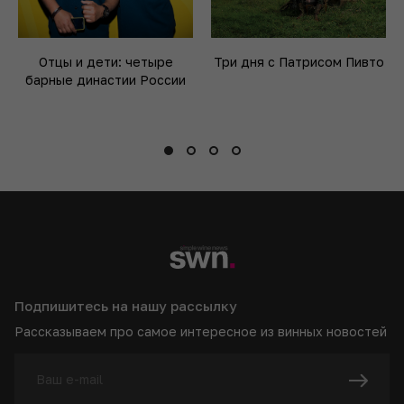
Отцы и дети: четыре
Три дня с Патрисом Пивто
барные династии России
Подпишитесь на нашу рассылку
Рассказываем про самое интересное из винных новостей