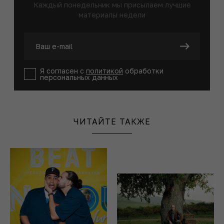
Каждый понедельник мы присылаем лучшие
материалы недели
Я согласен с
политикой
обработки
персональных данных
ЧИТАЙТЕ ТАКЖЕ