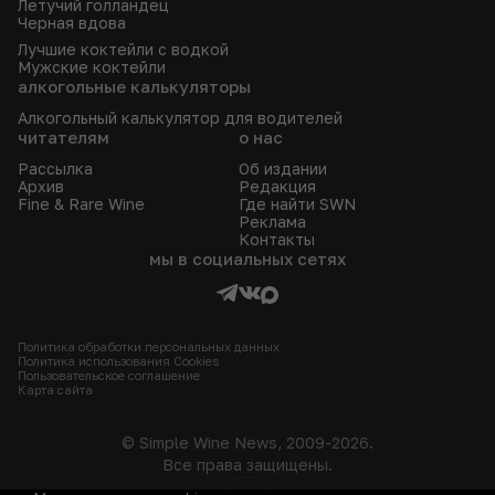
Летучий голландец
Черная вдова
Лучшие коктейли с водкой
Мужские коктейли
алкогольные калькуляторы
Алкогольный калькулятор для водителей
читателям
о нас
Рассылка
Об издании
Архив
Редакция
Fine & Rare Wine
Где найти SWN
Реклама
Контакты
мы в социальных сетях
Политика обработки персональных данных
Политика использования Сookies
Пользовательское соглашение
Карта сайта
© Simple Wine News, 2009-2026.
Все права защищены.