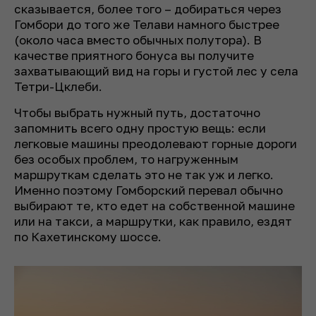
сказывается, более того – добираться через
Гомбори до того же Телави намного быстрее
(около часа вместо обычных полутора). В
качестве приятного бонуса вы получите
захватывающий вид на горы и густой лес у села
Тетри-Цклеби.
Чтобы выбрать нужный путь, достаточно
запомнить всего одну простую вещь: если
легковые машины преодолевают горные дороги
без особых проблем, то нагруженным
маршруткам сделать это не так уж и легко.
Именно поэтому Гомборский перевал обычно
выбирают те, кто едет на собственной машине
или на такси, а маршрутки, как правило, ездят
по Кахетинскому шоссе.