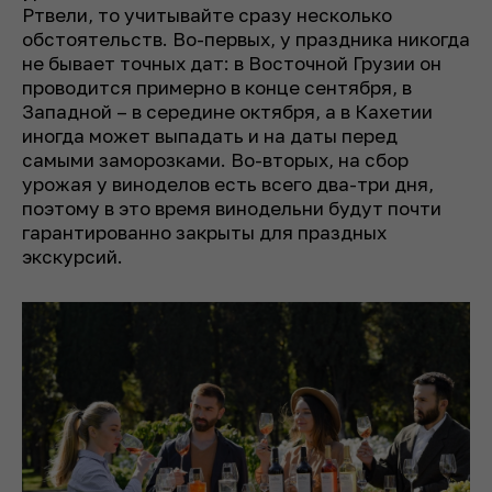
Ртвели, то учитывайте сразу несколько
обстоятельств. Во-первых, у праздника никогда
не бывает точных дат: в Восточной Грузии он
проводится примерно в конце сентября, в
Западной – в середине октября, а в Кахетии
иногда может выпадать и на даты перед
самыми заморозками. Во-вторых, на сбор
урожая у виноделов есть всего два-три дня,
поэтому в это время винодельни будут почти
гарантированно закрыты для праздных
экскурсий.