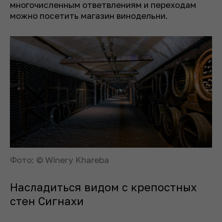
многочисленным ответвлениям и переходам
можно посетить магазин винодельни.
Фото: © Winery Khareba
Насладиться видом с крепостных
стен Сигнахи