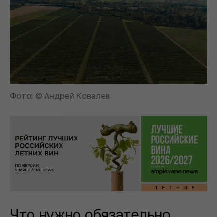
Фото: © Андрей Ковалев
Что нужно обязательно