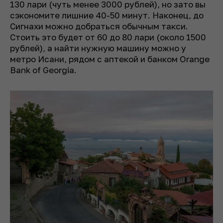
130 лари (чуть менее 3000 рублей), но зато вы
сэкономите лишние 40-50 минут. Наконец, до
Сигнахи можно добраться обычным такси.
Стоить это будет от 60 до 80 лари (около 1500
рублей), а найти нужную машину можно у
метро Исани, рядом с аптекой и банком Orange
Bank of Georgia.