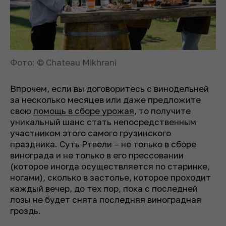
Фото: © Chateau Mikhrani
Впрочем, если вы договоритесь с винодельней
за несколько месяцев или даже предложите
свою
помощь в сборе урожая
, то получите
уникальный шанс стать непосредственным
участником этого самого грузинского
праздника. Суть Ртвели – не только в сборе
винограда и не только в его прессовании
(которое иногда осуществляется по старинке,
ногами), сколько в застолье, которое проходит
каждый вечер, до тех пор, пока с последней
лозы не будет снята последняя виноградная
гроздь.