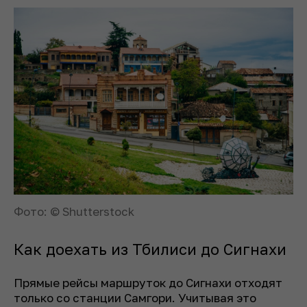
Фото: © Shutterstock
Как доехать из Тбилиси до Сигнахи
Прямые рейсы маршруток до Сигнахи отходят
только со станции Самгори. Учитывая это