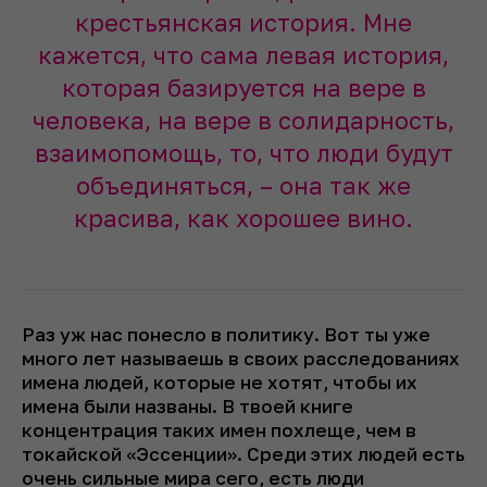
крестьянская история. Мне
кажется, что сама левая история,
которая базируется на вере в
человека, на вере в солидарность,
взаимопомощь, то, что люди будут
объединяться, – она так же
красива, как хорошее вино.
Раз уж нас понесло в политику. Вот ты уже
много лет называешь в своих расследованиях
имена людей, которые не хотят, чтобы их
имена были названы. В твоей книге
концентрация таких имен похлеще, чем в
токайской «Эссенции». Среди этих людей есть
очень сильные мира сего, есть люди