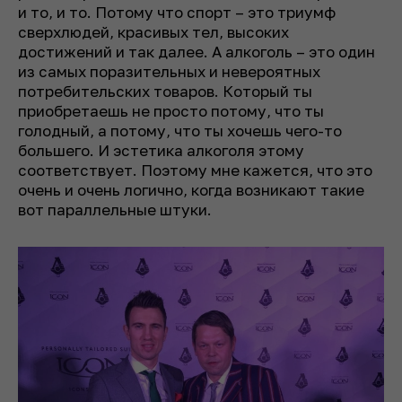
и то, и то. Потому что спорт – это триумф
сверхлюдей, красивых тел, высоких
достижений и так далее. А алкоголь – это один
из самых поразительных и невероятных
потребительских товаров. Который ты
приобретаешь не просто потому, что ты
голодный, а потому, что ты хочешь чего-то
большего. И эстетика алкоголя этому
соответствует. Поэтому мне кажется, что это
очень и очень логично, когда возникают такие
вот параллельные штуки.