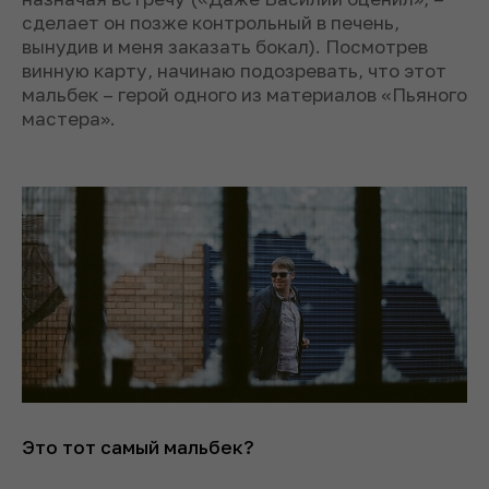
сделает он позже контрольный в печень,
вынудив и меня заказать бокал). Посмотрев
винную карту, начинаю подозревать, что этот
мальбек – герой одного из материалов «Пьяного
мастера».
Это тот самый мальбек?