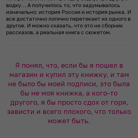
водку… А получилось то, что задумывалось
изначально: история России и история рынка. И
все достаточно логично перетекает из одного в
другое. И можно сказать, что это не сборник
рассказов, а реальная книга с сюжетом.
Я понял, что, если бы я пошел в
магазин и купил эту книжку, и там
не было бы моей подписи, это была
бы не моя книжка, а кого-то
другого, я бы просто сдох от горя,
зависти и всего плохого, что только
может быть.