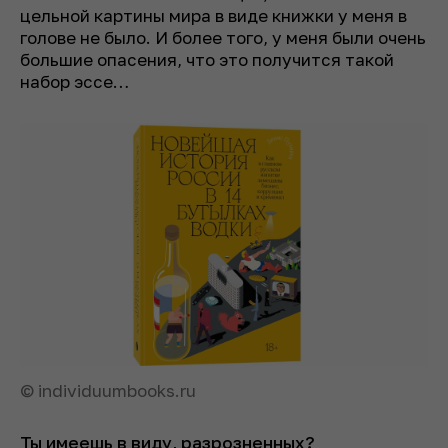
цельной картины мира в виде книжки у меня в
голове не было. И более того, у меня были очень
большие опасения, что это получится такой
набор эссе…
© individuumbooks.ru
Ты имеешь в виду, разрозненных?