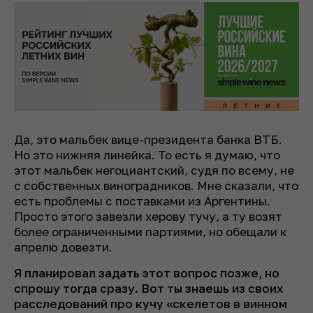
Да, это мальбек вице-президента банка ВТБ.
Но это нижняя линейка. То есть я думаю, что
этот мальбек негоциантский, судя по всему, не
с собственных виноградников. Мне сказали, что
есть проблемы с поставками из Аргентины.
Просто этого завезли херову тучу, а ту возят
более ограниченными партиями, но обещали к
апрелю довезти.
Я планировал задать этот вопрос позже, но
спрошу тогда сразу. Вот ты знаешь из своих
расследований про кучу «скелетов в винном