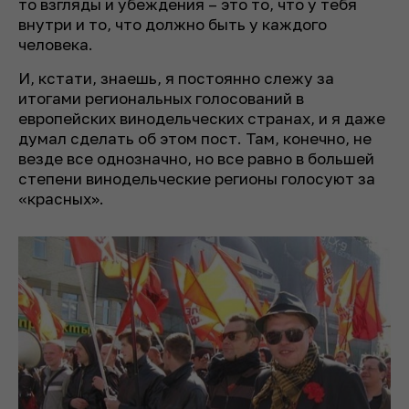
то взгляды и убеждения – это то, что у тебя
внутри и то, что должно быть у каждого
человека.
И, кстати, знаешь, я постоянно слежу за
итогами региональных голосований в
европейских винодельческих странах, и я даже
думал сделать об этом пост. Там, конечно, не
везде все однозначно, но все равно в большей
степени винодельческие регионы голосуют за
«красных».