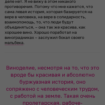
деле нет. Я не вижу в этом никакого
противоречия. Потому что мне кажется, что
сама левая история, которая базируется на
вере в человека, на вере в солидарность,
взаимопомощь, то, что люди будут
объединяться, – она так же красива, как
хорошее вино. Хорошо поработал на
виноградниках – заслужил бокал своего
мальбека
.
Виноделие, несмотря на то, что это
вроде бы красивая и абсолютно
буржуазная история, оно
сопряжено с человеческим трудом,
с работой на земле. Такая очень
пролетарская, рабоче-