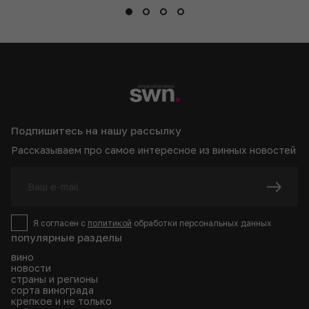
Подпишитесь на нашу рассылку
Рассказываем про самое интересное из винных новостей
Я согласен с
политикой
обработки персональных данных
популярные разделы
вино
новости
страны и регионы
сорта винограда
крепкое и не только