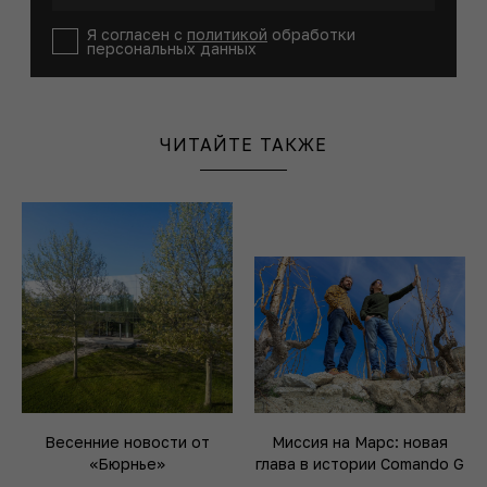
Я согласен с
политикой
обработки
персональных данных
ЧИТАЙТЕ ТАКЖЕ
Весенние новости от
Миссия на Марс: новая
«Бюрнье»
глава в истории Comando G