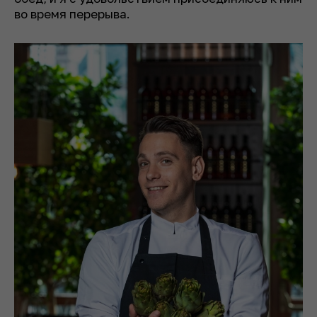
во время перерыва.