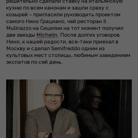
решительно сделали ставку на итальянскую
кухню по всем канонам и зашли сразу с
козырей – пригласили руководить проектом
самого Нино Грациано, чей ресторан Il
Mulinazzo на Сицилии на тот момент получил
две звезды
Michelin
. После долгих уговоров
Нино, к нашей радости, все-таки приехал в
Москву и сделал Semifreddo одним из
культовых мест столицы, любимым заведением
экспатов по сей день.