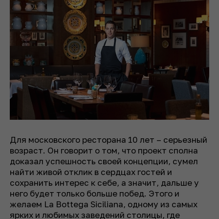
Для московского ресторана 10 лет – серьезный
возраст. Он говорит о том, что проект сполна
доказал успешность своей концепции, сумел
найти живой отклик в сердцах гостей и
сохранить интерес к себе, а значит, дальше у
него будет только больше побед. Этого и
желаем La Bottega Siciliana, одному из самых
ярких и любимых заведений столицы, где