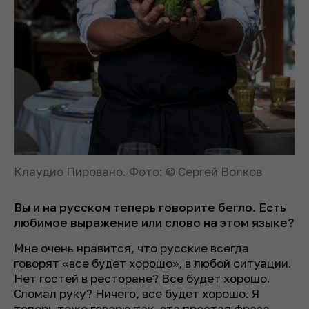
Клаудио Пировано. Фото: © Сергей Волков
Вы и на русском теперь говорите бегло. Есть
любимое выражение или слово на этом языке?
Мне очень нравится, что русские всегда
говорят «все будет хорошо», в любой ситуации.
Нет гостей в ресторане? Все будет хорошо.
Сломал руку? Ничего, все будет хорошо. Я
теперь тоже говорю так, эта простая фраза