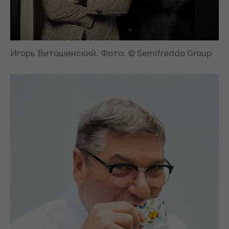
Игорь Витошинский. Фото: © Semifreddo Group