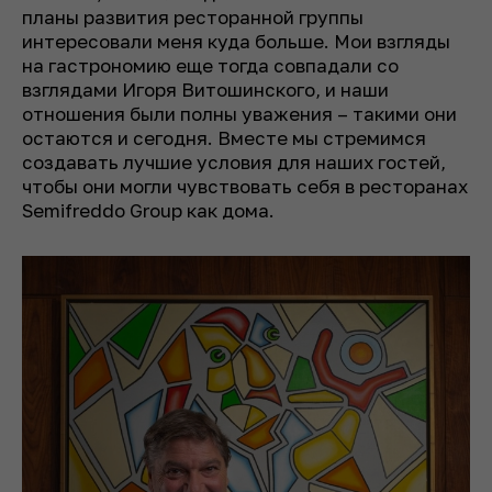
планы развития ресторанной группы
интересовали меня куда больше. Мои взгляды
на гастрономию еще тогда совпадали со
взглядами Игоря Витошинского, и наши
отношения были полны уважения – такими они
остаются и сегодня. Вместе мы стремимся
создавать лучшие условия для наших гостей,
чтобы они могли чувствовать себя в ресторанах
Semifreddo Group как дома.