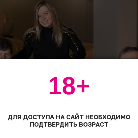
18+
ДЛЯ ДОСТУПА НА САЙТ НЕОБХОДИМО
ПОДТВЕРДИТЬ ВОЗРАСТ