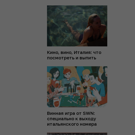
Кино, вино, Италия: что
посмотреть и выпить
Винная игра от SWN:
специально к выходу
итальянского номера