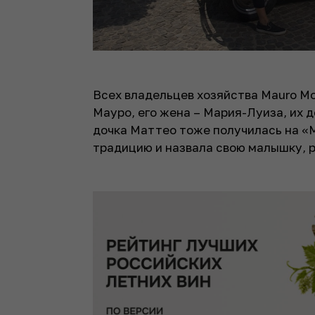
Всех владельцев хозяйства Mauro Mol
Мауро, его жена – Мария-Луиза, их 
дочка Маттео тоже получилась на «
традицию и назвала свою малышку, 