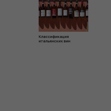
Классификация
итальянских вин