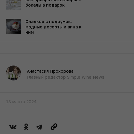
бокалы в подарок
Сладкое с подиумов:
модные десерты и вина к
ним
Анастасия Прохорова
Главный редактор Simple Wine News
18 марта 2024