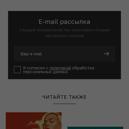
E-mail рассылка
Каждый понедельник мы присылаем лучшие
материалы недели
Я согласен с
политикой
обработки
персональных данных
ЧИТАЙТЕ ТАКЖЕ