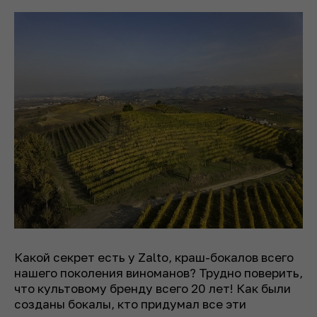
Какой секрет есть у Zalto, краш-бокалов всего
нашего поколения виноманов? Трудно поверить,
что культовому бренду всего 20 лет! Как были
созданы бокалы, кто придумал все эти