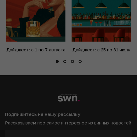
Дайджест: с 1 по 7 августа
Дайджест: с 25 по 31 июля
Подпишитесь на нашу рассылку
Рассказываем про самое интересное из винных новостей