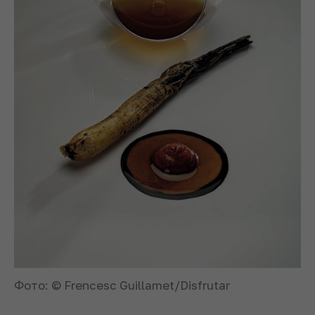
Фото: © Frencesc Guillamet/Disfrutar