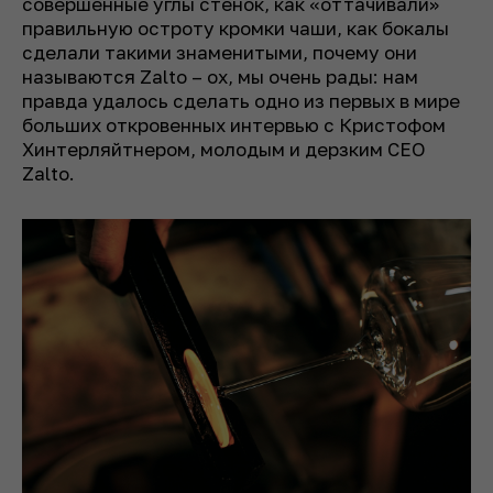
совершенные углы стенок, как «оттачивали»
правильную остроту кромки чаши, как бокалы
сделали такими знаменитыми, почему они
называются Zalto – ох, мы очень рады: нам
правда удалось сделать одно из первых в мире
больших откровенных интервью с Кристофом
Хинтерляйтнером, молодым и дерзким CEO
Zalto.