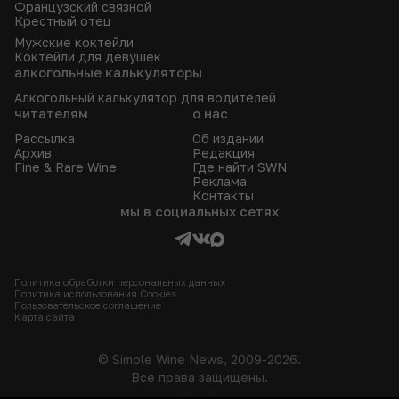
Французский связной
Крестный отец
Мужские коктейли
Коктейли для девушек
алкогольные калькуляторы
Алкогольный калькулятор для водителей
читателям
о нас
Рассылка
Об издании
Архив
Редакция
Fine & Rare Wine
Где найти SWN
Реклама
Контакты
мы в социальных сетях
Политика обработки персональных данных
Политика использования Сookies
Пользовательское соглашение
Карта сайта
© Simple Wine News, 2009-2026.
Все права защищены.