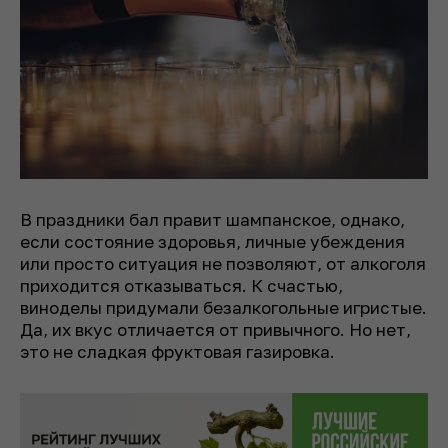
В праздники бал правит шампанское, однако,
если состояние здоровья, личные убеждения
или просто ситуация не позволяют, от алкоголя
приходится отказываться. К счастью,
виноделы придумали безалкогольные игристые.
Да, их вкус отличается от привычного. Но нет,
это не сладкая фруктовая газировка.