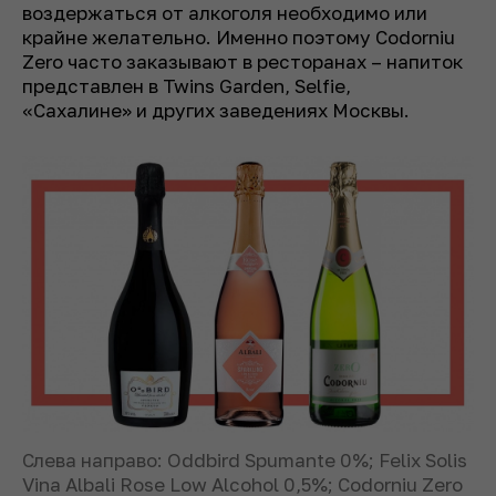
воздержаться от алкоголя необходимо или
крайне желательно. Именно поэтому Codorniu
Zero часто заказывают в ресторанах – напиток
представлен в Twins Garden, Selfie,
«Сахалине» и других заведениях Москвы.
Слева направо: Oddbird Spumante 0%; Felix Solis
Vina Albali Rose Low Alcohol 0,5%; Codorniu Zero