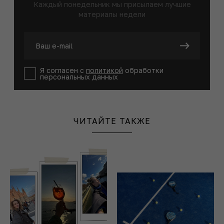
Каждый понедельник мы присылаем лучшие
материалы недели
Я согласен с
политикой
обработки
персональных данных
ЧИТАЙТЕ ТАКЖЕ