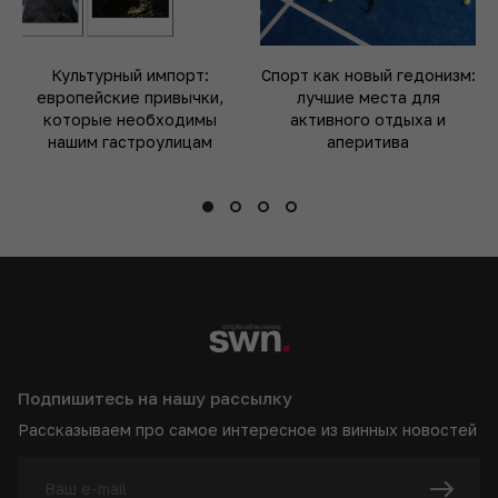
Культурный импорт:
Спорт как новый гедонизм:
европейские привычки,
лучшие места для
которые необходимы
активного отдыха и
нашим гастроулицам
аперитива
Подпишитесь на нашу рассылку
Рассказываем про самое интересное из винных новостей