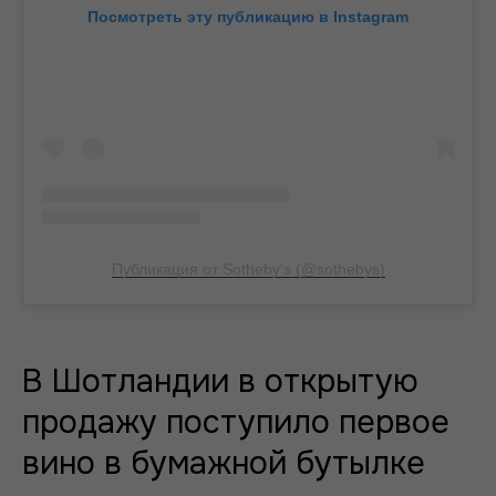
Посмотреть эту публикацию в Instagram
Публикация от Sotheby's (@sothebys)
В Шотландии в открытую
продажу поступило первое
вино в бумажной бутылке