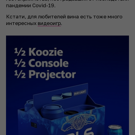
пандемии Covid-19.
Кстати, для любителей вина есть тоже много
интересных
видеоигр
.