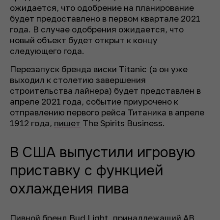
ожидается, что одобрение на планирование
будет предоставлено в первом квартале 2021
года. В случае одобрения ожидается, что
новый объект будет открыт к концу
следующего года.
Перезапуск бренда виски Titanic (а он уже
выходил к столетию завершения
строительства лайнера) будет представлен в
апреле 2021 года, событие приурочено к
отправлению первого рейса Титаника в апреле
1912 года,
пишет
The Spirits Business.
В США выпустили игровую
приставку с функцией
охлаждения пива
Пивной бренд Bud Light, принадлежащий AB