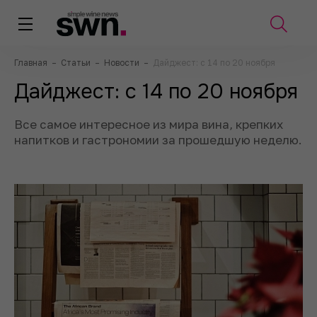
Главная
–
Статьи
–
Новости
–
Дайджест: с 14 по 20 ноября
Дайджест: с 14 по 20 ноября
Все самое интересное из мира вина, крепких
напитков и гастрономии за прошедшую неделю.