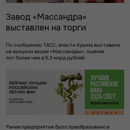
Завод «Массандра»
выставлен на торги
По сообщению ТАСС, власти Крыма выставили
на аукцион акции «Массандры», оценив
лот более чем в 5,3 млрд рублей.
Ранее предприятие было преобразовано в