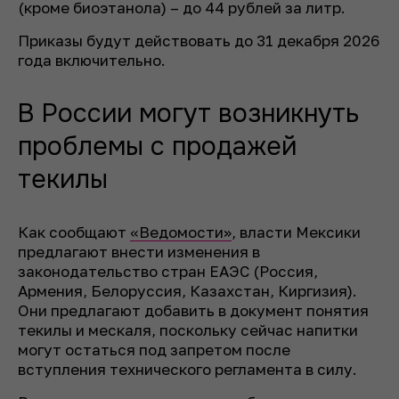
(кроме биоэтанола) – до 44 рублей за литр.
Приказы будут действовать до 31 декабря 2026
года включительно.
В России могут возникнуть
проблемы с продажей
текилы
Как сообщают
«Ведомости»
, власти Мексики
предлагают внести изменения в
законодательство стран ЕАЭС (Россия,
Армения, Белоруссия, Казахстан, Киргизия).
Они предлагают добавить в документ понятия
текилы и мескаля, поскольку сейчас напитки
могут остаться под запретом после
вступления технического регламента в силу.