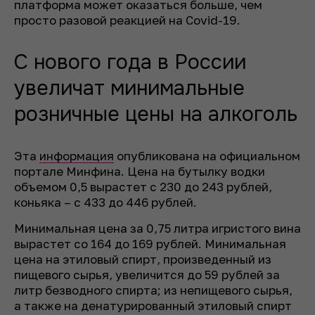
платформа может оказаться больше, чем
просто разовой реакцией на Covid-19.
С нового года в России
увеличат минимальные
розничные цены на алкоголь
Эта
информация
опубликована на официальном
портале Минфина. Цена на бутылку водки
объемом 0,5 вырастет с 230 до 243 рублей,
коньяка – с 433 до 446 рублей.
Минимальная цена за 0,75 литра игристого вина
вырастет со 164 до 169 рублей. Минимальная
цена на этиловый спирт, произведенный из
пищевого сырья, увеличится до 59 рублей за
литр безводного спирта; из непищевого сырья,
а также на денатурированный этиловый спирт