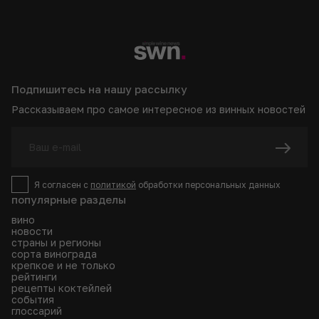
Подпишитесь на нашу рассылку
Рассказываем про самое интересное из винных новостей
Я согласен с
политикой
обработки персональных данных
популярные разделы
вино
новости
страны и регионы
сорта винограда
крепкое и не только
рейтинги
рецепты коктейлей
события
глоссарий