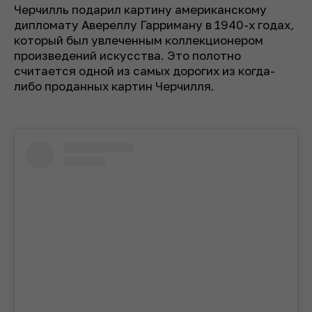
Черчилль подарил картину американскому
дипломату Авереллу Гарриману в 1940-х годах,
который был увлеченным коллекционером
произведений искусства. Это полотно
считается одной из самых дорогих из когда-
либо проданных картин Черчилля.