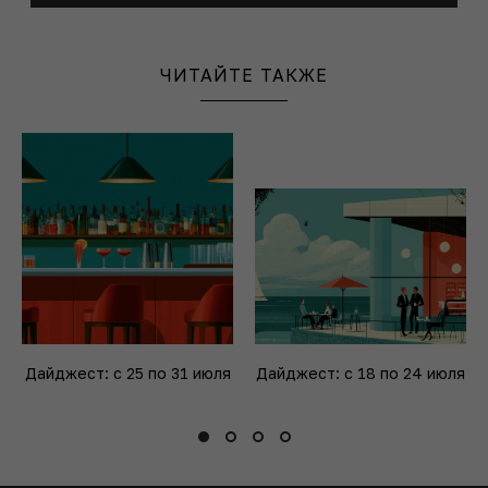
ЧИТАЙТЕ ТАКЖЕ
Дайджест: с 25 по 31 июля
Дайджест: с 18 по 24 июля