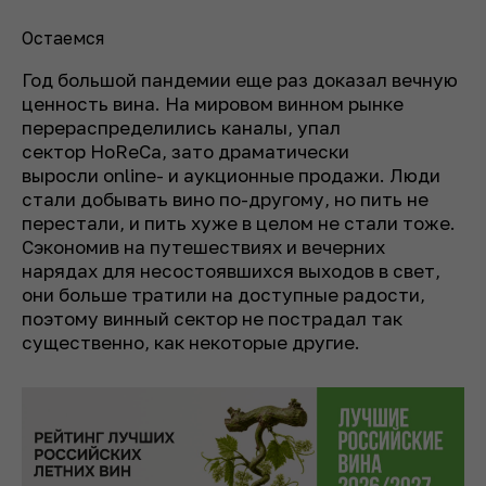
Остаемся
Год большой пандемии еще раз доказал вечную
ценность вина. На мировом винном рынке
перераспределились каналы, упал
сектор HoReCa, зато драматически
выросли online- и аукционные продажи. Люди
стали добывать вино по-другому, но пить не
перестали, и пить хуже в целом не стали тоже.
Сэкономив на путешествиях и вечерних
нарядах для несостоявшихся выходов в свет,
они больше тратили на доступные радости,
поэтому винный сектор не пострадал так
существенно, как некоторые другие.