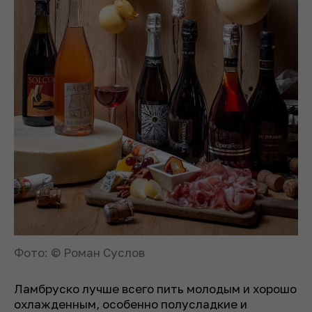
Фото: © Роман Суслов
Ламбруско лучше всего пить молодым и хорошо
охлажденным, особенно полусладкие и