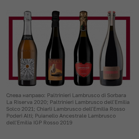
Слева направо: Paltrinieri Lambrusco di Sorbara
La Riserva 2020; Paltrinieri Lambrusco dell'Emilia
Solco 2021; Chiarli Lambrusco dell'Emilia Rosso
Poderi Alti; Puianello Ancestrale Lambrusco
dell'Emilia IGP Rosso 2019