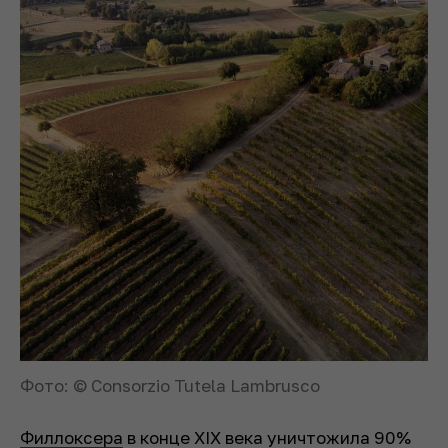
Фото: © Consorzio Tutela Lambrusco
Филлоксера
в конце XIX века уничтожила 90%