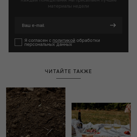
материалы недели
Я согласен с
политикой
обработки
персональных данных
ЧИТАЙТЕ ТАКЖЕ