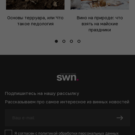
Основы терруара, или Что
Вино на природе: что
такое педология
взять на майские
праздники
Подпишитесь на нашу рассылку
Рассказываем про самое интересное из винных новостей
Я согласен с
политикой
обработки персональных данных