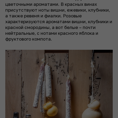
цветочными ароматами. В красных винах
присутствуют ноты вишни, ежевики, клубники,
а также ревеня и фиалки. Розовые
характеризуются ароматами вишни, клубники и
красной смородины, а вот белые – почти
нейтральные, с нотами красного яблока и
фруктового компота.