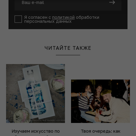
Я согласен с
политикой
обработки
персональных данных
ЧИТАЙТЕ ТАКЖЕ
Изучаем искусство по
Твоя очередь: как