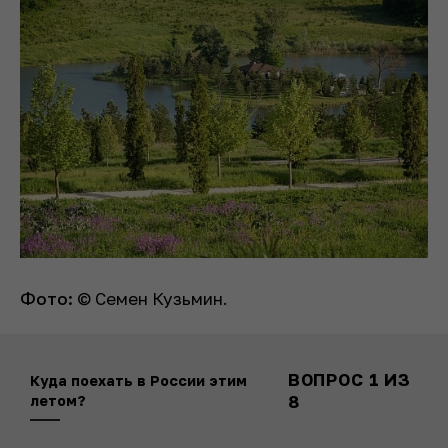
Фото:
© Семен Кузьмин.
ВОПРОС
1
ИЗ
Куда поехать в России этим
8
летом?