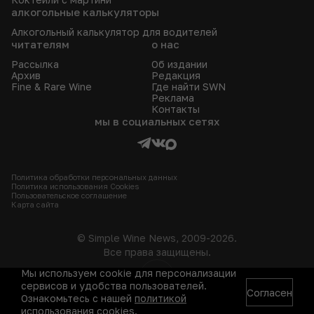
алкогольные калькуляторы
Алкогольный калькулятор для водителей
читателям
о нас
Рассылка
Об издании
Архив
Редакция
Fine & Rare Wine
Где найти SWN
Реклама
Контакты
мы в социальных сетях
Политика обработки персональных данных
Политика использования Сookies
Пользовательское соглашение
Карта сайта
© Simple Wine News, 2009-2026.
Все права защищены.
Мы используем cookie для персонализации
18+
сервисов и удобства пользователей.
Согласен
Ознакомьтесь с нашей
политикой
использования cookies
.