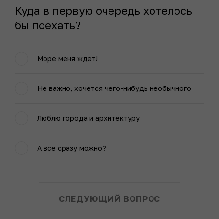
Куда в первую очередь хотелось
бы поехать?
Море меня ждет!
Не важно, хочется чего-нибудь необычного
Люблю города и архитектуру
А все сразу можно?
СЛЕДУЮЩИЙ ВОПРОС