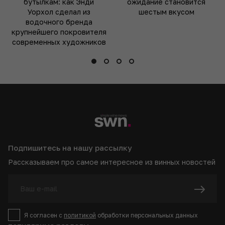
бутылкам: как Энди
ожидание становится
Уорхол сделал из
шестым вкусом
водочного бренда
крупнейшего покровителя
современных художников
Подпишитесь на нашу рассылку
Рассказываем про самое интересное из винных новостей
Я согласен с
политикой
обработки персональных данных