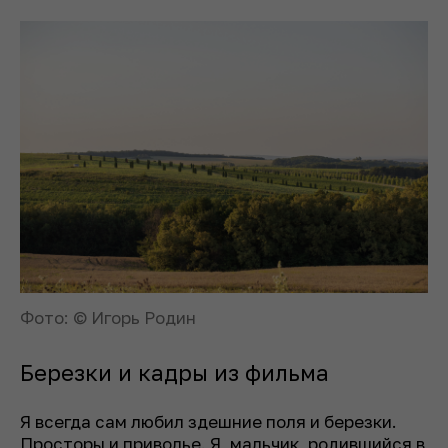
Фото: © Игорь Родин
Березки и кадры из фильма
Я всегда сам любил здешние поля и березки.
Просторы и приволье. Я, мальчик, родившийся в