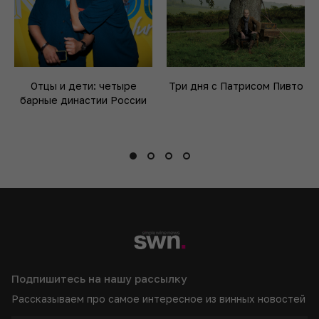
Отцы и дети: четыре
Три дня с Патрисом Пивто
барные династии России
Подпишитесь на нашу рассылку
Рассказываем про самое интересное из винных новостей