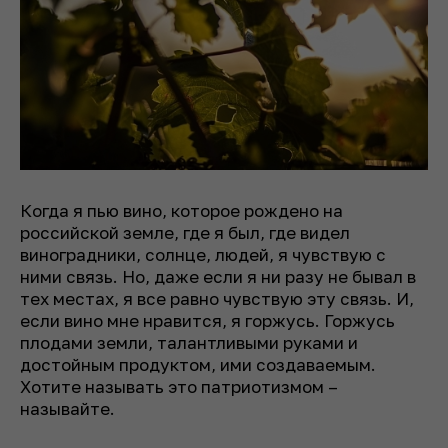
Когда я пью вино, которое рождено на
российской земле, где я был, где видел
виноградники, солнце, людей, я чувствую с
ними связь. Но, даже если я ни разу не бывал в
тех местах, я все равно чувствую эту связь. И,
если вино мне нравится, я горжусь. Горжусь
плодами земли, талантливыми руками и
достойным продуктом, ими создаваемым.
Хотите называть это патриотизмом –
называйте.