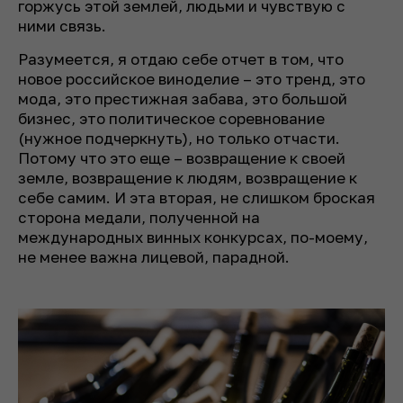
горжусь этой землей, людьми и чувствую с
ними связь.
Разумеется, я отдаю себе отчет в том, что
новое российское виноделие – это тренд, это
мода, это престижная забава, это большой
бизнес, это политическое соревнование
(нужное подчеркнуть), но только отчасти.
Потому что это еще – возвращение к своей
земле, возвращение к людям, возвращение к
себе самим. И эта вторая, не слишком броская
сторона медали, полученной на
международных винных конкурсах, по-моему,
не менее важна лицевой, парадной.