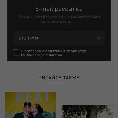
E-mail рассылка
Каждый понедельник мы присылаем лучшие
материалы недели
Я согласен с
политикой
обработки
персональных данных
ЧИТАЙТЕ ТАКЖЕ