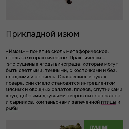
Прикладной изюм
«Изюм» – понятие сколь метафорическое,
столь же и практическое. Практически –
это сушеные ягоды винограда, которые могут
быть светлыми, темными, с косточками и без,
сладкими и не очень. Оказавшись в руках
повара, они смело становятся ингредиентом
мясных и овощных салатов, пловов, спутниками
круп, добрыми друзьями творожных запеканок
и сырников, компаньонами запеченной
птицы
и
рыбы
.