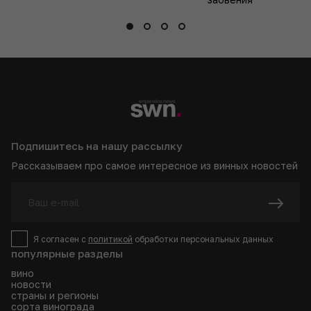
Подпишитесь на нашу рассылку
Рассказываем про самое интересное из винных новостей
Я согласен с
политикой
обработки персональных данных
популярные разделы
вино
новости
страны и регионы
сорта винограда