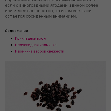
если с виноградными ягодами и вином более
или менее все понятно, то изюм все-таки
остается обойденным вниманием.
Содержание
Прикладной изюм
Неочевидная изюминка
Изюминка второй свежести