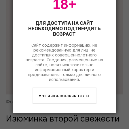
18+
ДЛЯ ДОСТУПА НА САЙТ
НЕОБХОДИМО ПОДТВЕРДИТЬ
ВОЗРАСТ
Сайт содержит информацию, не
рекомендованную для лиц, не
достигших совершеннолетнего
возраста. Сведения, размещенные на
сайте, носят исключительно
информационный характер и
предназначены только для личного
использования.
МНЕ ИСПОЛНИЛОСЬ 18 ЛЕТ
Фото: © The Creative Exchange/Unsplash
Изюминка второй свежести