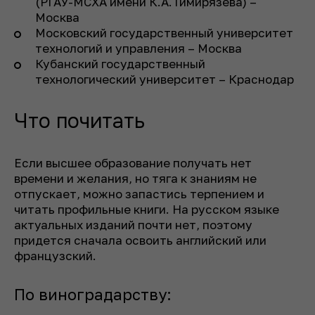
(РГАУ-МСХА имени К.А.Тимирязева) –
Москва
Московский государственный университет
технологий и управления – Москва
Кубанский государственный
технологический университет – Краснодар
Что почитать
Если высшее образование получать нет
времени и желания, но тяга к знаниям не
отпускает, можно запастись терпением и
читать профильные книги. На русском языке
актуальных изданий почти нет, поэтому
придется сначала освоить английский или
французский.
По виноградарству: