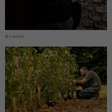
© Lanson