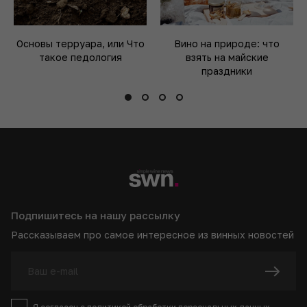
Основы терруара, или Что
Вино на природе: что
такое педология
взять на майские
праздники
Подпишитесь на нашу рассылку
Рассказываем про самое интересное из винных новостей