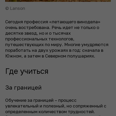
© Lanson
Сегодня профессия «летающего винодела»
очень востребована. Речь идет не только о
десятке звезд, но и о тысячах
профессиональных технологов,
путешествующих по миру. Многие умудряются
поработать на двух урожаях в год: сначала в
Южном, а затем в Северном полушариях.
Где учиться
За границей
Обучение за границей – процесс
увлекательный и полезный, но сопряженный с
определенным количеством трудностей.