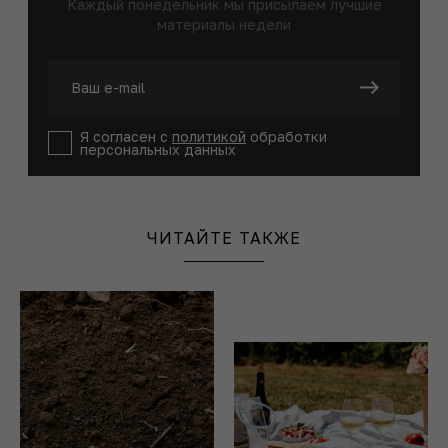
Каждый понедельник мы присылаем лучшие
материалы недели
Я согласен с
политикой
обработки
персональных данных
ЧИТАЙТЕ ТАКЖЕ