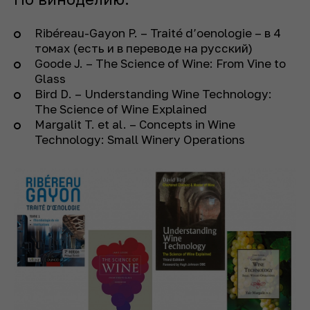
Ribéreau-Gayon P. – Traité d’oenologie – в 4
томах (есть и в переводе на русский)
Goode J. – The Science of Wine: From Vine to
Glass
Bird D. – Understanding Wine Technology:
The Science of Wine Explained
Margalit T. et al. – Concepts in Wine
Technology: Small Winery Operations