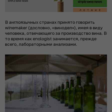
В англоязычных странах принято говорить
winemaker
(дословно, «винодел»), имея в виду
человека, отвечающего за производство вина. В
то время как
enologist
занимается, прежде
всего, лабораторными анализами.