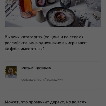
В каких категориях (по цене и по стилю)
российские вина однозначно выигрывают
на фоне импортных?
Михаил Николаев
совладелец «Лефкадии»
Может, это прозвучит дерзко, но во всех