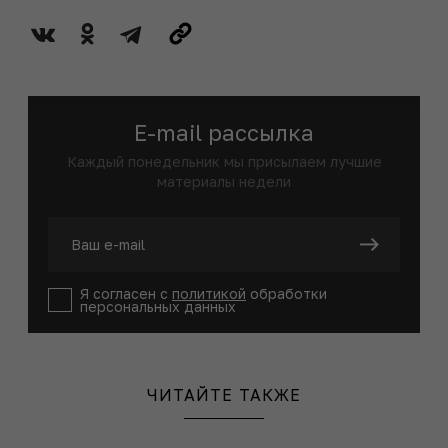
E-mail рассылка
Каждый понедельник мы присылаем лучшие
материалы недели
Я согласен с
политикой
обработки
персональных данных
ЧИТАЙТЕ ТАКЖЕ