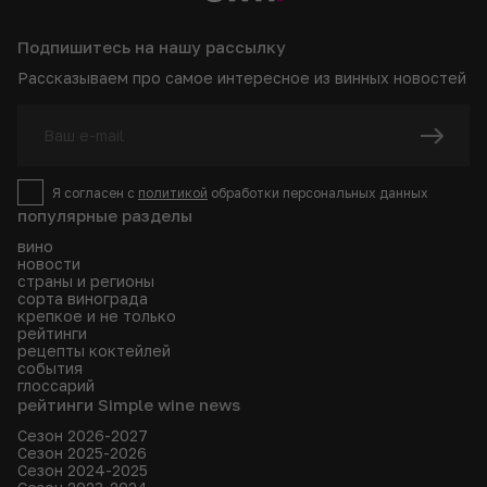
Подпишитесь на нашу рассылку
Рассказываем про самое интересное из винных новостей
Я согласен с
политикой
обработки персональных данных
популярные разделы
вино
новости
страны и регионы
сорта винограда
крепкое и не только
рейтинги
рецепты коктейлей
события
глоссарий
рейтинги Simple wine news
Сезон 2026-2027
Сезон 2025-2026
Сезон 2024-2025