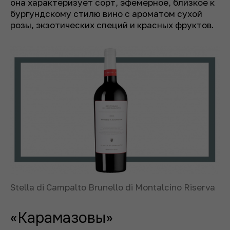
она характеризует сорт, эфемерное, близкое к
бургундскому стилю вино с ароматом сухой
розы, экзотических специй и красных фруктов.
Stella di Campalto Brunello di Montalcino Riserva
«Карамазовы»