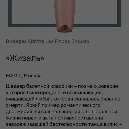
Bodegas Chivite Las Fincas Rosado
«Жизель»
МАМТ
,
Москва
Шедевр балетной классики – поэма о доверии,
которое было предано, и возвышающей,
очищающей любви, которая оказалась сильнее
смерти. Яркий пример романтического
двоемирия: витальная энергия сцен реальной
жизни первого акта противопоставлена
завораживающей бестелесности танца вилис –