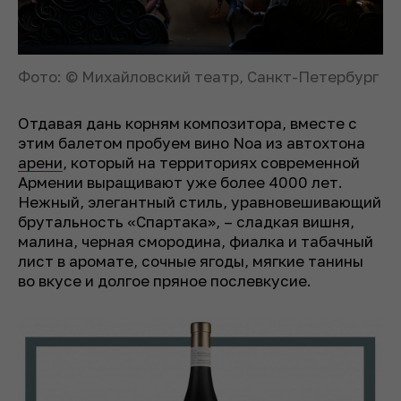
Фото: © Михайловский театр, Санкт-Петербург
Отдавая дань корням композитора, вместе с
этим балетом пробуем вино Noa из автохтона
арени
, который на территориях современной
Армении выращивают уже более 4000 лет.
Нежный, элегантный стиль, уравновешивающий
брутальность «Спартака», – сладкая вишня,
малина, черная смородина, фиалка и табачный
лист в аромате, сочные ягоды, мягкие танины
во вкусе и долгое пряное послевкусие.