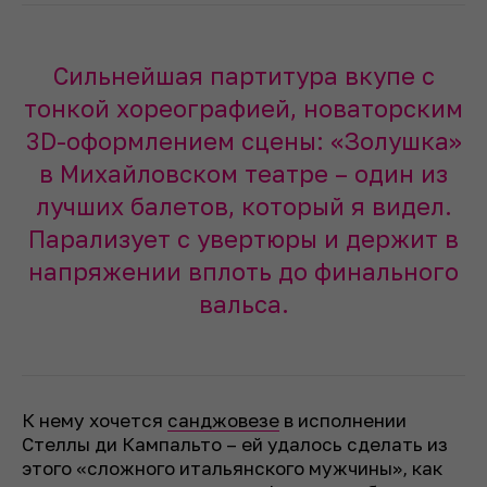
Сильнейшая партитура вкупе с
тонкой хореографией, новаторским
3D-оформлением сцены: «Золушка»
в Михайловском театре – один из
лучших балетов, который я видел.
Парализует с увертюры и держит в
напряжении вплоть до финального
вальса.
К нему хочется
санджовезе
в исполнении
Стеллы ди Кампальто – ей удалось сделать из
этого «сложного итальянского мужчины», как