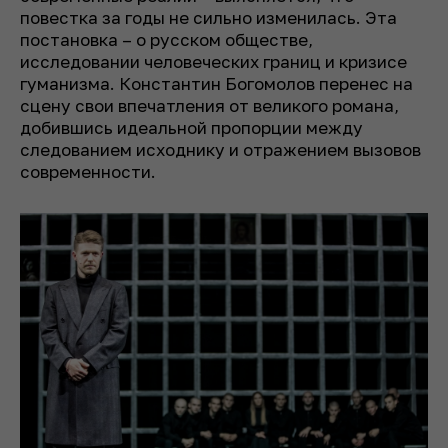
повестка за годы не сильно изменилась. Эта
постановка – о русском обществе,
исследовании человеческих границ и кризисе
гуманизма. Константин Богомолов перенес на
сцену свои впечатления от великого романа,
добившись идеальной пропорции между
следованием исходнику и отражением вызовов
современности.