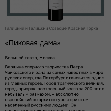
Галицкий и Галицкий Cosaque Красная Горка
«Пиковая дама»
Большой театр
,
Москва
Вершина оперного творчества Петра
Чайковского и одна из самых известных в мире
русских опер, где Петербург становится одним
из главных героев. Город трагического величия,
город-призрак, построенный всего за 200 лет с
небывалым размахом, – абсолютно
европейский по архитектуре и при этом
населенный русскими людьми. Он
сопровождает личные драмы героев и