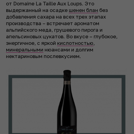
от Domaine La Taille Aux Loups. Это
выдержанный на осадке
шенен блан
без
добавления сахара на всех трех этапах
производства – встречает ароматом
альпийского меда, грушевого пирога и
апельсиновых цукатов. Во вкусе – глубокое,
энергичное, с яркой
кислотностью
,
минеральными
нюансами и долгим
нектариновым послевкусием.