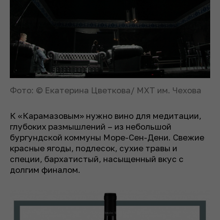
Фото: © Екатерина Цветкова/ МХТ им. Чехова
К «Карамазовым» нужно вино для медитации,
глубоких размышлений – из небольшой
бургундской коммуны Море-Сен-Дени. Свежие
красные ягоды, подлесок, сухие травы и
специи, бархатистый, насыщенный вкус с
долгим финалом.