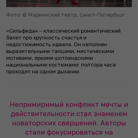
Фото: © Мариинский театр, Санкт-Петербург
«Сильфида» – классический романтический
балет про хрупкость счастья и
недостижимость идеала. Он наполнен
выразительными танцами, мистическими
мотивами, яркими шотландскими
национальными костюмами: полтора часа
проходят на одном дыхании.
Непримиримый конфликт мечты и
действительности стал знаменем
новаторских свершений. Авторы
стали фокусироваться на