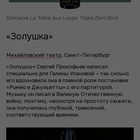
Domaine La Taille Aux Loups Triple Zero Brut
«Золушка»
Михайловский театр
, Санкт-Петербург
«Золушку» Сергей Прокофьев написал
специально для Галины Улановой – так сильно
его вдохновила она в главной роли постановки
«Ромео и Джульетты» с его партитурой.
Музыку он писал в Великую Отечественную
войну, поэтому, несмотря на простоту сюжета,
она получилась глубокой, тревожной,
соответствующей времени.