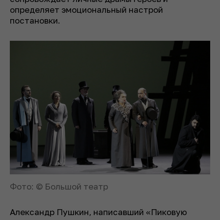
определяет эмоциональный настрой
постановки.
Фото: © Большой театр
Александр Пушкин, написавший «Пиковую