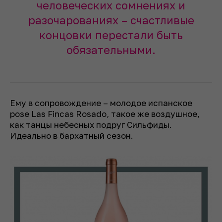
человеческих сомнениях и
разочарованиях – счастливые
концовки перестали быть
обязательными.
Ему в сопровождение – молодое испанское
розе Las Fincas Rosado, такое же воздушное,
как танцы небесных подруг Сильфиды.
Идеально в бархатный сезон.