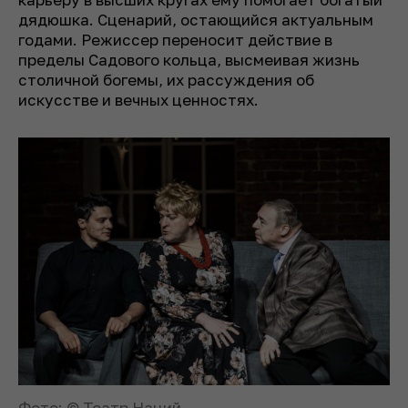
дядюшка. Сценарий, остающийся актуальным
годами. Режиссер переносит действие в
пределы Садового кольца, высмеивая жизнь
столичной богемы, их рассуждения об
искусстве и вечных ценностях.
Фото: © Театр Наций