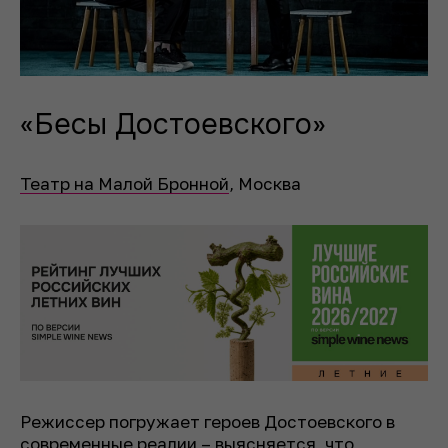
«Бесы Достоевского»
Театр на Малой Бронной
, Москва
Режиссер погружает героев Достоевского в
современные реалии – выясняется, что