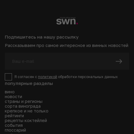
Подпишитесь на нашу рассылку
Рассказываем про самое интересное из винных новостей
Я согласен с
политикой
обработки персональных данных
популярные разделы
вино
новости
страны и регионы
сорта винограда
крепкое и не только
рейтинги
рецепты коктейлей
события
глоссарий