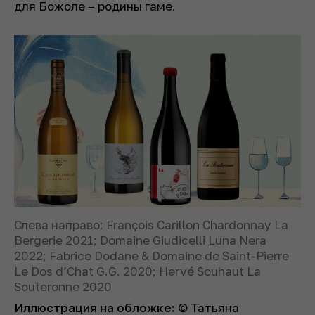
для Божоле – родины гаме.
Слева направо: François Carillon Chardonnay La
Bergerie 2021; Domaine Giudicelli Luna Nera
2022; Fabrice Dodane & Domaine de Saint-Pierre
Le Dos d’Chat G.G. 2020; Hervé Souhaut La
Souteronne 2020
Иллюстрация на обложке:
© Татьяна