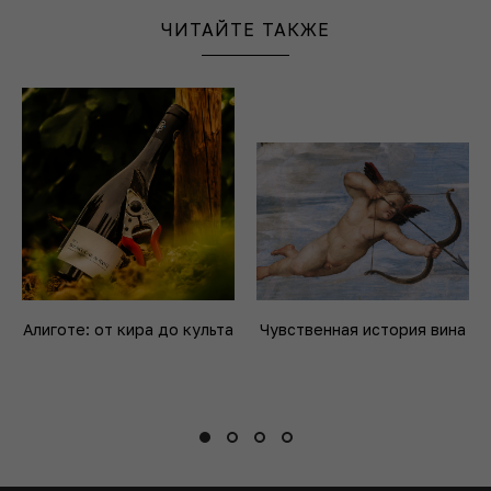
ЧИТАЙТЕ ТАКЖЕ
Алиготе: от кира до культа
Чувственная история вина