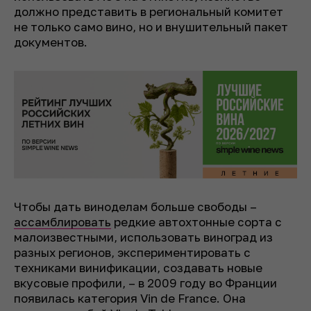
должно представить в региональный комитет
не только само вино, но и внушительный пакет
документов.
Чтобы дать виноделам больше свободы –
ассамблировать
редкие автохтонные сорта с
малоизвестными, использовать виноград из
разных регионов, экспериментировать с
техниками винификации, создавать новые
вкусовые профили, – в 2009 году во Франции
появилась категория Vin de France. Она