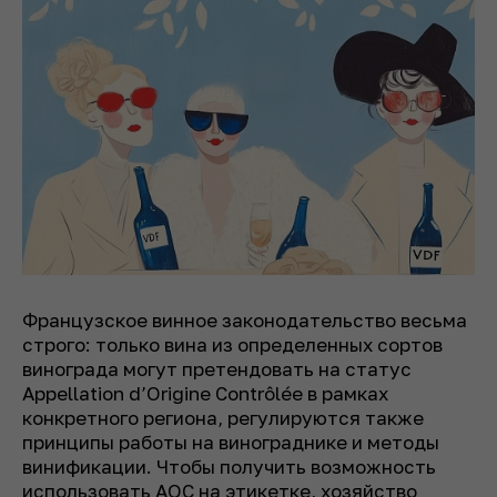
Французское винное законодательство весьма
строго: только вина из определенных сортов
винограда могут претендовать на статус
Appellation d’Origine Contrôlée в рамках
конкретного региона, регулируются также
принципы работы на винограднике и методы
винификации. Чтобы получить возможность
использовать AOC на этикетке, хозяйство