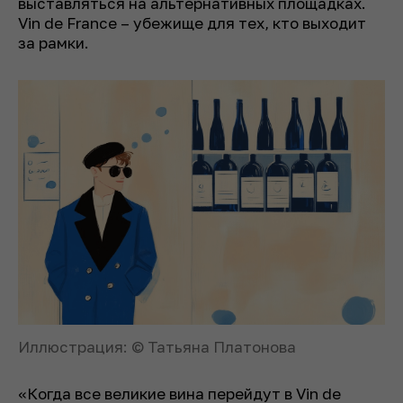
выставляться на альтернативных площадках.
Vin de France – убежище для тех, кто выходит
за рамки.
Иллюстрация: © Татьяна Платонова
«Когда все великие вина перейдут в Vin de