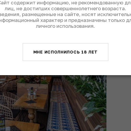
Сайт содержит информацию, не рекомендованную дл
лиц, не достигших совершеннолетнего возраста.
ведения, размещенные на сайте, носят исключитель
нформационный характер и предназначены только д
личного использования.
МНЕ ИСПОЛНИЛОСЬ 18 ЛЕТ