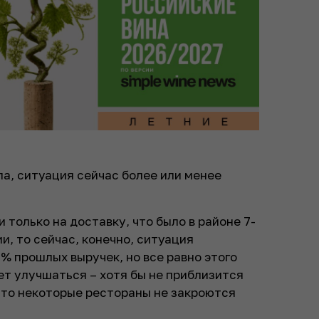
ла, ситуация сейчас более или менее
 только на доставку, что было в районе 7-
и, то сейчас, конечно, ситуация
% прошлых выручек, но все равно этого
ет улучшаться – хотя бы не приблизится
 что некоторые рестораны не закроются