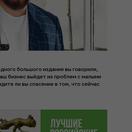
одного большого издания вы говорили,
ваш бизнес выйдет из проблем с малыми
идите ли вы спасение в том, что сейчас