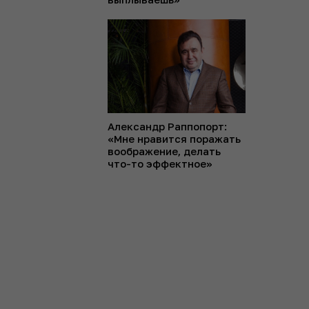
Александр Раппопорт:
«Мне нравится поражать
воображение, делать
что-то эффектное»