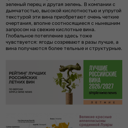
зеленый перец и другая зелень. В компании с
дымчатостью, высокой кислотностью и упругой
текстурой эти вина приобретают очень четкие
очертания, вполне соотносящиеся с нынешним
запросом на свежие кислотные вина.
Глобальное потепление здесь тоже
чувствуется: ягоды созревают в разы лучше, а
вина получаются более тельные и структурные.