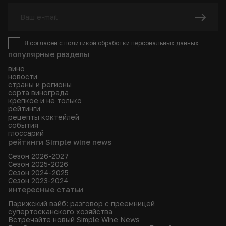
Я согласен с
политикой
обработки персональных данных
популярные разделы
вино
новости
страны и регионы
сорта винограда
крепкое и не только
рейтинги
рецепты коктейлей
события
глоссарий
рейтинги Simple wine news
Сезон 2026-2027
Сезон 2025-2026
Сезон 2024-2025
Сезон 2023-2024
интересные статьи
Парижский вайб: разговор с преемницей
супертосканского хозяйства
Встречайте новый Simple Wine News