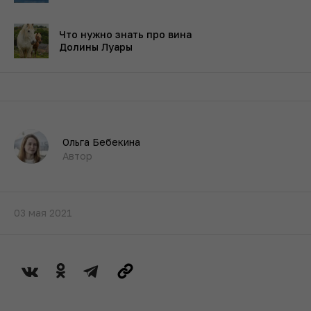
Что нужно знать про вина
Долины Луары
Ольга Бебекина
Автор
03 мая 2021