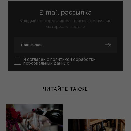
E-mail рассылка
Каждый понедельник мы присылаем лучшие
материалы недели
Я согласен с
политикой
обработки
персональных данных
ЧИТАЙТЕ ТАКЖЕ