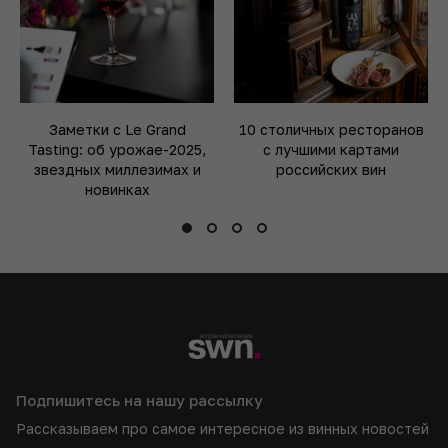
Заметки с Le Grand
10 столичных ресторанов
Tasting: об урожае-2025,
с лучшими картами
звездных миллезимах и
российских вин
новинках
Подпишитесь на нашу рассылку
Рассказываем про самое интересное из винных новостей