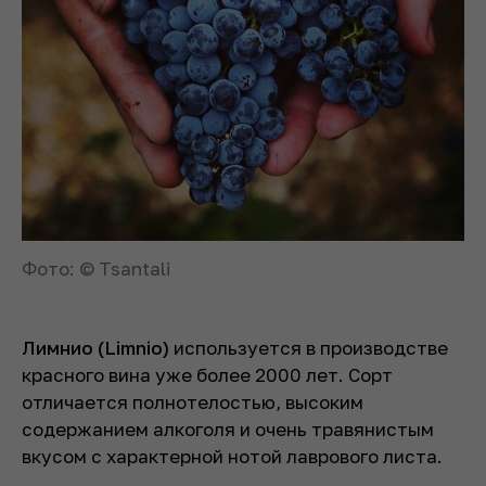
Фото: © Tsantali
Лимнио (Limnio)
используется в производстве
красного вина уже более 2000 лет. Сорт
отличается полнотелостью, высоким
содержанием алкоголя и очень травянистым
вкусом с характерной нотой лаврового листа.