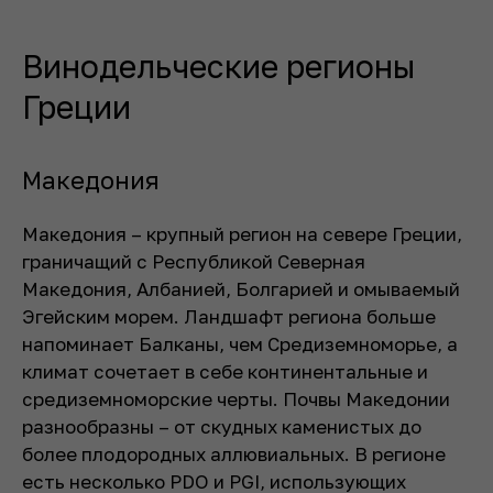
Винодельческие регионы
Греции
Македония
Македония – крупный регион на севере Греции,
граничащий с Республикой Северная
Македония, Албанией, Болгарией и омываемый
Эгейским морем. Ландшафт региона больше
напоминает Балканы, чем Средиземноморье, а
климат сочетает в себе континентальные и
средиземноморские черты. Почвы Македонии
разнообразны – от скудных каменистых до
более плодородных аллювиальных. В регионе
есть несколько PDO и PGI, использующих