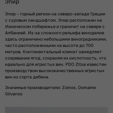
Эпир
Эпир – горный регион на северо-западе Греции
с суровым ландшафтом. Эпир расположен на
Ионическом побережье и граничит на севере с
Албанией. Из-за сложного рельефа виноделие
здесь ограничено небольшими виноградниками,
часто расположенными на высоте до 700
метров. Континентальный климат замедляет
созревание ягод, сохраняя их кислотность, что
идеально для игристых вин. PDO Zitsa известен
производством высококачественных игристых
вин из сорта дебина.
Значимые производители: Zoinos, Domaine
Glivanos