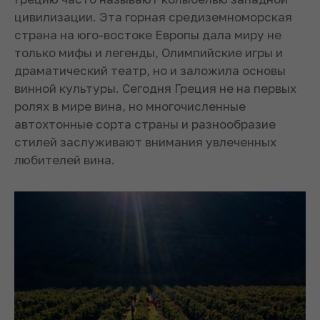
цивилизации. Эта горная средиземноморская
страна на юго-востоке Европы дала миру не
только мифы и легенды, Олимпийские игры и
драматический театр, но и заложила основы
винной культуры. Сегодня Греция не на первых
ролях в мире вина, но многочисленные
автохтонные сорта страны и разнообразие
стилей заслуживают внимания увлеченных
любителей вина.