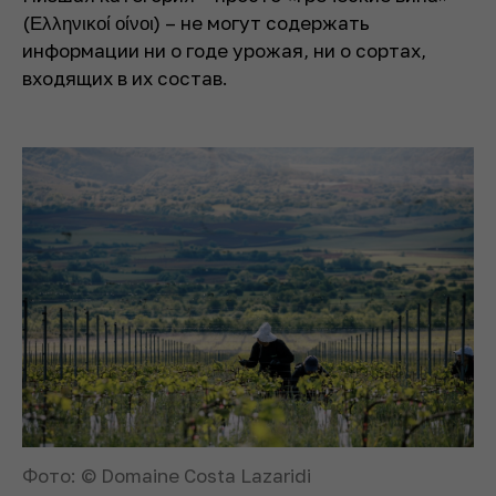
(Ελληνικοί οίνοι) – не могут содержать
информации ни о годе урожая, ни о сортах,
входящих в их состав.
Фото: © Domaine Costa Lazaridi