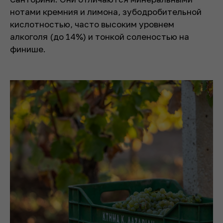
нотами кремния и лимона, зубодробительной
кислотностью, часто высоким уровнем
алкоголя (до 14%) и тонкой соленостью на
финише.