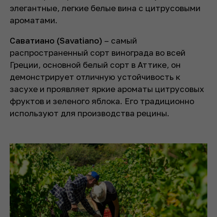
элегантные, легкие белые вина с цитрусовыми
ароматами.
Саватиано (Savatiano)
– самый
распространенный сорт винограда во всей
Греции, основной белый сорт в Аттике, он
демонстрирует отличную устойчивость к
засухе и проявляет яркие ароматы цитрусовых
фруктов и зеленого яблока. Его традиционно
используют для производства рецины.