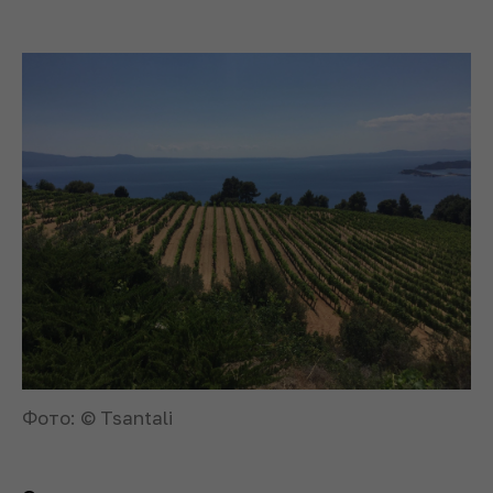
Фото: © Tsantali