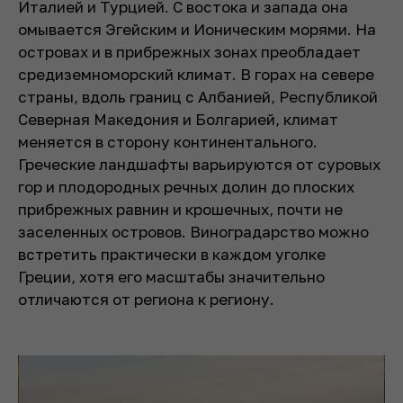
Италией и Турцией. С востока и запада она
омывается Эгейским и Ионическим морями. На
островах и в прибрежных зонах преобладает
средиземноморский климат. В горах на севере
страны, вдоль границ с Албанией, Республикой
Северная Македония и Болгарией, климат
меняется в сторону континентального.
Греческие ландшафты варьируются от суровых
гор и плодородных речных долин до плоских
прибрежных равнин и крошечных, почти не
заселенных островов. Виноградарство можно
встретить практически в каждом уголке
Греции, хотя его масштабы значительно
отличаются от региона к региону.