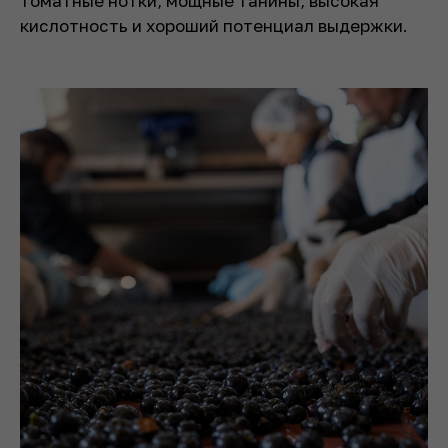
томатные нотки, мощные танины, высокая
кислотность и хороший потенциал выдержки.