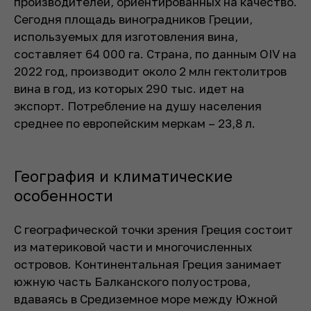
производителей, ориентированных на качество.
Сегодня площадь виноградников Греции,
используемых для изготовления вина,
составляет 64 000 га. Страна, по данным OIV на
2022 год, производит около 2 млн гектолитров
вина в год, из которых 290 тыс. идет на
экспорт. Потребление на душу населения
среднее по европейским меркам – 23,8 л.
География и климатические
особенности
С географической точки зрения Греция состоит
из материковой части и многочисленных
островов. Континентальная Греция занимает
южную часть Балканского полуострова,
вдаваясь в Средиземное море между Южной