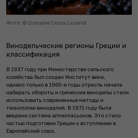
Фото: © Domaine Costa Lazaridi
Винодельческие регионы Греции и
классификация
В 1937 году при Министерстве сельского
хозяйства был создан Институт вина,
однако только в 1960-е годы отрасль начала
набирать обороты и греческие виноделы стали
использовать современные методы и
технологии виноделия. В 1971 году была
введена система аппелласьонов. Это стало
частью подготовки Греции к вступлению в
Европейский союз.