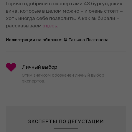
Горячо одобрили с экспертами 43 бургундских
вина, которые в целом можно – и очень стоит –
хоть иногда себе позволить. А как выбирали –
рассказываем
здесь
.
Иллюстрация на обложке:
© Татьяна Платонова.
Личный выбор
Этим значком обозначен личный выбор
экспертов.
ЭКСПЕРТЫ ПО ДЕГУСТАЦИИ