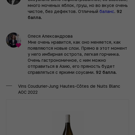
много моченых яблок, груш, но во вкусе очень
чистое, без дефектов. Отличный
баланс
.
92
балла.
Олеся Александрова
Мне очень нравится, как оно меняется, как
появляются новые слои. Прямо в этот момент
у него имбирная острота, легкая горчинка.
Очень гастрономичное, с ним можно
отправиться в Азию, его пряность будет
справляться с яркими соусами.
92 балла.
Vins Coudurier-Jung Hautes-Côtes de Nuits Blanc
AOC 2022