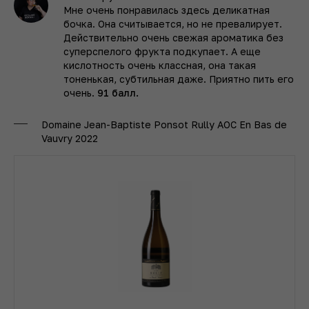
Мне очень понравилась здесь деликатная
бочка. Она считывается, но не превалирует.
Действительно очень свежая ароматика без
суперспелого фрукта подкупает. А еще
кислотность очень классная, она такая
тоненькая, субтильная даже. Приятно пить его
очень.
91 балл.
Domaine Jean-Baptiste Ponsot Rully AOC En Bas de
Vauvry 2022