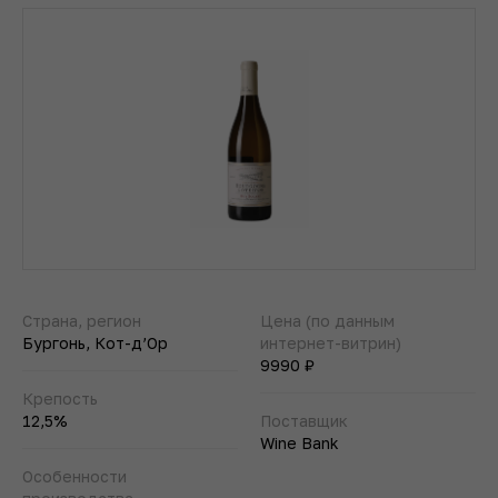
Страна, регион
Цена (по данным
Бургонь, Кот-д’Ор
интернет-витрин)
9990 ₽
Крепость
12,5%
Поставщик
Wine Bank
Особенности