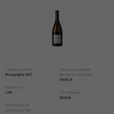
Страна, регион
Цена (по данным
Bourgogne AOC
интернет-витрин)
9490 ₽
Крепость
13%
Поставщик
Simple
Особенности
производства