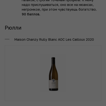
надо прислушиваться, оно все на нюансах,
негромкое, при этом чувствуешь богатство.
90 баллов.
Рюлли
Maison Chanzy Rully Blanc АОС Les Cailloux 2020