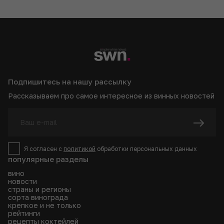
Подпишитесь на нашу рассылку
Рассказываем про самое интересное из винных новостей
Я согласен с
политикой
обработки персональных данных
популярные разделы
вино
новости
страны и регионы
сорта винограда
крепкое и не только
рейтинги
рецепты коктейлей