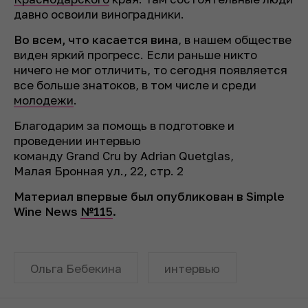
давно освоили виноградники.
Во всем, что касается вина
, в нашем обществе
виден яркий прогресс. Если раньше никто
ничего не мог отличить, то сегодня появляется
все больше знатоков, в том числе и среди
молодежи
.
Благодарим за помощь в подготовке и
проведении интервью
команду Grand Cru by Adrian Quetglas,
Малая Бронная ул., 22, стр. 2
Материал впервые был опубликован в Simple
Wine News
№115
.
Ольга Бебекина
интервью