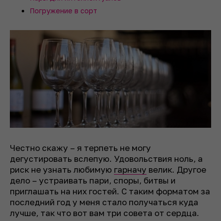
Погружение в сорт
Честно скажу – я терпеть не могу
дегустировать вслепую. Удовольствия ноль, а
риск не узнать любимую
гарначу
велик. Другое
дело – устраивать пари, споры, битвы и
приглашать на них гостей. С таким форматом за
последний год у меня стало получаться куда
лучше, так что вот вам три совета от сердца.