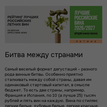
Битва между странами
Самый веселый формат дегустаций – разного
рода винные битвы. Особенно приятно
сталкивать между собой страны, давая им
одинаковый стартовый капитал, в смысле
бюджет. То есть две страны, например,
Франция и Испания, по 10 (а лучше 25) тысяч
рублей и пять вин на каждую. Вина по стилям:
легкие белые, дубовые белые, легкие красные,