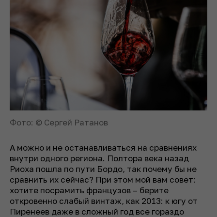
Фото: © Сергей Ратанов
А можно и не останавливаться на сравнениях
внутри одного региона. Полтора века назад
Риоха пошла по пути Бордо, так почему бы не
сравнить их сейчас? При этом мой вам совет:
хотите посрамить французов – берите
откровенно слабый винтаж, как 2013: к югу от
Пиренеев даже в сложный год все гораздо