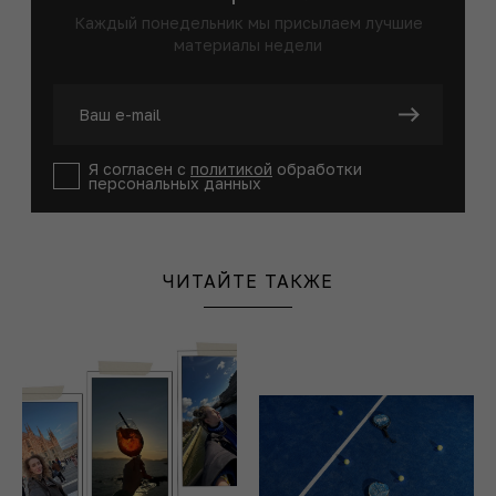
Каждый понедельник мы присылаем лучшие
материалы недели
Я согласен с
политикой
обработки
персональных данных
ЧИТАЙТЕ ТАКЖЕ