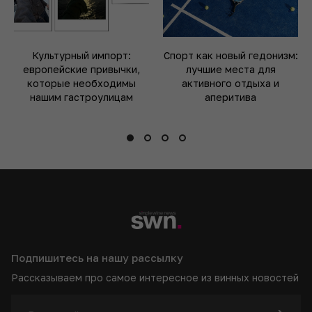
Культурный импорт:
Спорт как новый гедонизм:
европейские привычки,
лучшие места для
которые необходимы
активного отдыха и
нашим гастроулицам
аперитива
Подпишитесь на нашу рассылку
Рассказываем про самое интересное из винных новостей