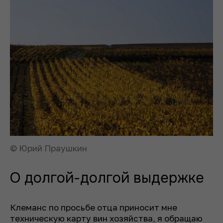
© Юрий Праушкин
О долгой-долгой выдержке
Клеманс по просьбе отца приносит мне
техническую карту вин хозяйства, я обращаю