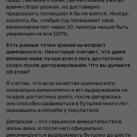
время сбора урожая, но достоверно
предсказать потенциал я бы не взялся. Иногда,
казалось бы, слабый год показывает свое
великолепие лет через 20, никогда нельзя быть
уверенным на все 100%.
Есть разные точки зрения на возраст
шампанского. Некоторые считают, что даже
великие кюве лучше всего пить достаточно
скоро после дегоржирования. Что вы думаете
об этом?
Я считаю, что если качество шампанского
изначально великолепно и его выдерживали на
осадке достаточно долго, после дегоржажа
оно способно развиваться в бутылке много лет,
оказавшись в погребе у покупателя.
Дегоржаж – это серьезное вмешательство в
жизнь вина, и после него официально
рекомендуется выдерживать бутылку до шести