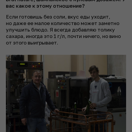
вас какое к этому отношение?
Если готовишь без соли, вкус еды уходит,
но даже ее малое количество может заметно
улучшить блюдо. Я всегда добавляю толику
сахара, иногда это 1 г/л, почти ничего, но вино
от этого выигрывает.