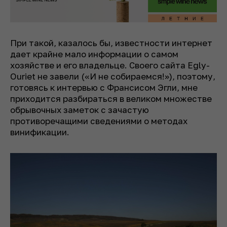
При такой, казалось бы, известности интернет
дает крайне мало информации о самом
хозяйстве и его владельце. Своего сайта Egly-
Ouriet не завели
(«И не собираемся!»),
поэтому,
готовясь к интервью с Франсисом Эгли, мне
приходится разбираться в великом множестве
обрывочных заметок с зачастую
противоречащими сведениями о методах
винификации.