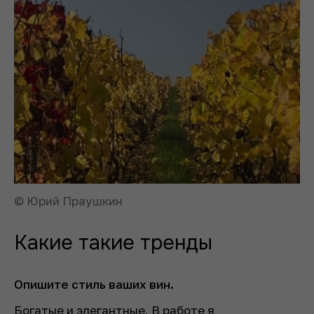
© Юрий Праушкин
Какие такие тренды
Опишите стиль ваших вин.
Богатые и элегантные. В работе я