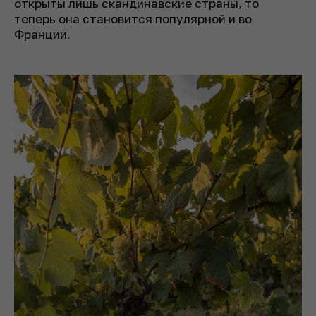
открыты лишь скандинавские страны, то
теперь она становится популярной и во
Франции.