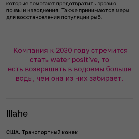
которые помогают предотвратить эрозию
почвы и наводнения. Также принимаются меры
для восстановления популяции рыб.
Компания к 2030 году стремится
стать water positive, то
есть возвращать в водоемы больше
воды, чем она из них забирает.
Illahe
США. Транспортный конек