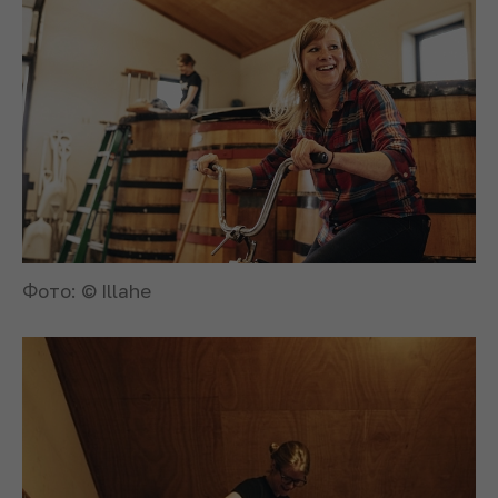
Фото: © Illahe