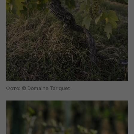
Фото: © Domaine Tariquet