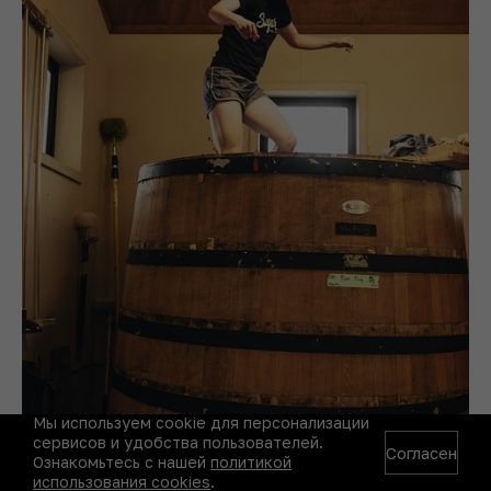
Мы используем cookie для персонализации
сервисов и удобства пользователей.
Согласен
Ознакомьтесь с нашей
политикой
использования cookies
.