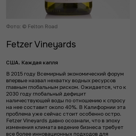
Фото: © Felton Road
Fetzer Vineyards
США. Каждая капля
В 2015 году Всемирный экономический форум
впервые назвал нехватку водных ресурсов
главным глобальным риском. Ожидается, что к
2030 году глобальный дефицит
наличествующей воды по отношению к спросу
на нее составит около 40%. В Калифорнии эта
проблема уже сейчас стоит особенно остро.
Fetzer Vineyards давно осознали, что в эпоху
изменения климата ведение бизнеса требует
все более инновационных подходов для