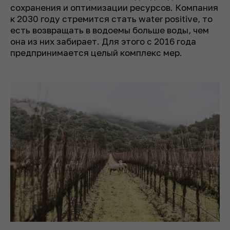
сохранения и оптимизации ресурсов. Компания
к 2030 году стремится стать water positive, то
есть возвращать в водоемы больше воды, чем
она из них забирает. Для этого с 2016 года
предпринимается целый комплекс мер.