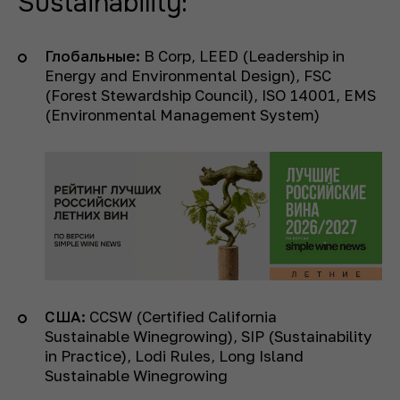
Sustainability:
Глобальные:
B Corp, LEED (Leadership in
Energy and Environmental Design), FSC
(Forest Stewardship Council), ISO 14001, EMS
(Environmental Management System)
США:
CCSW (Certified California
Sustainable Winegrowing), SIP (Sustainability
in Practice), Lodi Rules, Long Island
Sustainable Winegrowing