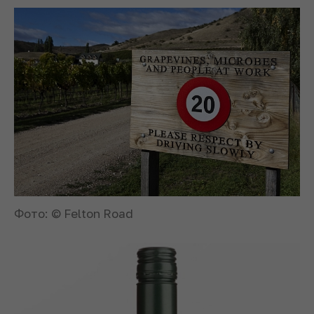
Фото: © Felton Road