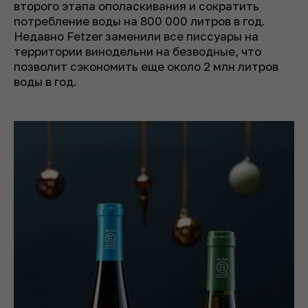
второго этапа ополаскивания и сократить
потребление воды на 800 000 литров в год.
Недавно Fetzer заменили все писсуары на
территории винодельни на безводные, что
позволит сэкономить еще около 2 млн литров
воды в год.