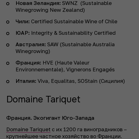
Новая Зеландия:
SWNZ (Sustainable
Winegrowing New Zealand)
Чили:
Certified Sustainable Wine of Chile
ЮАР:
Integrity & Sustainability Certified
Австралия:
SAW (Sustainable Australia
Winegrowing)
Франция:
HVE (Haute Valeur
Environnementale), Vignerons Engagés
Италия:
Viva, Equalitas, SOStain (Сицилия)
Domaine Tariquet
Франция. Экогигант Юго-Запада
Domaine Tariquet
с их 1200 га виноградников –
крупнейшее частное хозяйство во Франции.