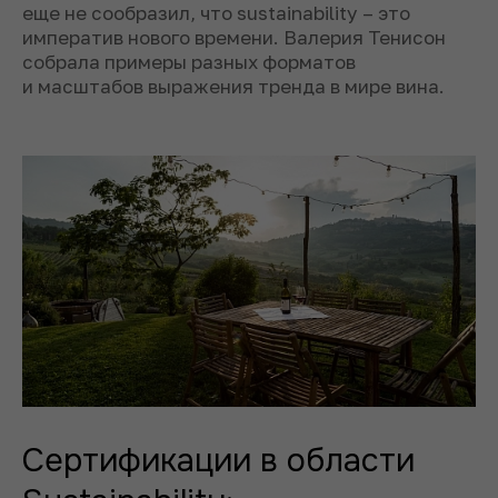
еще не сообразил, что sustainability – это
императив нового времени. Валерия Тенисон
собрала примеры разных форматов
и масштабов выражения тренда в мире вина.
Сертификации в области