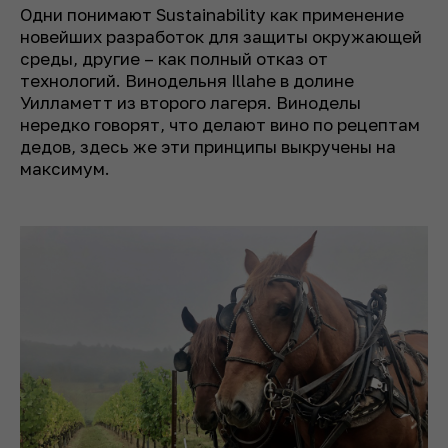
Одни понимают Sustainability как применение
новейших разработок для защиты окружающей
среды, другие – как полный отказ от
технологий. Винодельня Illahe в долине
Уилламетт из второго лагеря. Виноделы
нередко говорят, что делают вино по рецептам
дедов, здесь же эти принципы выкручены на
максимум.