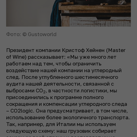
Фото: © Gustoworld
Президент компании Кристоф Хейнен (Master
of Wine) рассказывает: «Мы уже много лет
работаем над тем, чтобы ограничить
воздействие нашей компании на углеродный
след. После углубленного шестимесячного
аудита нашей деятельности, связанной с
выбросами CO
, в частности логистики, мы
2
присоединились к программе полного
сокращения и компенсации углеродного следа
– CO2logic. Она предусматривает, в том числе,
использование более экологичного транспорта.
Так, например, для Италии мы используем
следующую схему: наш грузовик собирает