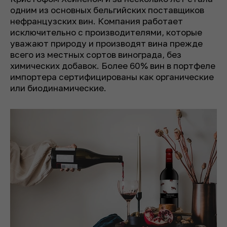
одним из основных бельгийских поставщиков
нефранцузских вин. Компания работает
исключительно с производителями, которые
уважают природу и производят вина прежде
всего из местных сортов винограда, без
химических добавок. Более 60% вин в портфеле
импортера сертифицированы как органические
или биодинамические.