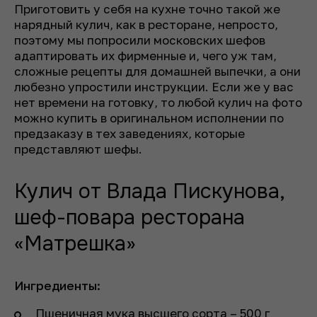
Приготовить у себя на кухне точно такой же
нарядный кулич, как в ресторане, непросто,
поэтому мы попросили московских шефов
адаптировать их фирменные и, чего уж там,
сложные рецепты для домашней выпечки, а они
любезно упростили инструкции. Если же у вас
нет времени на готовку, то любой кулич на фото
можно купить в оригинальном исполнении по
предзаказу в тех заведениях, которые
представляют шефы.
Кулич от Влада Пискунова,
шеф-повара ресторана
«Матрешка»
Ингредиенты:
Пшеничная мука высшего сорта – 500 г