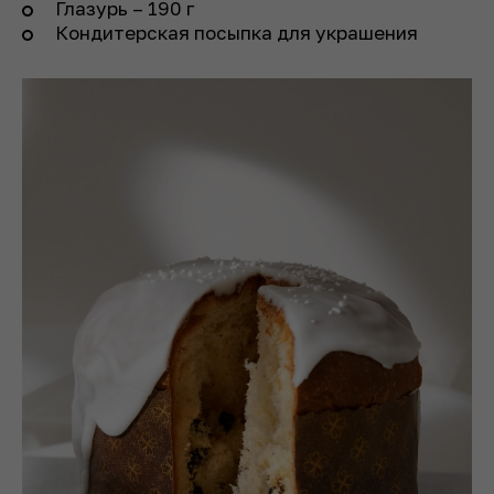
Глазурь – 190 г
Кондитерская посыпка для украшения