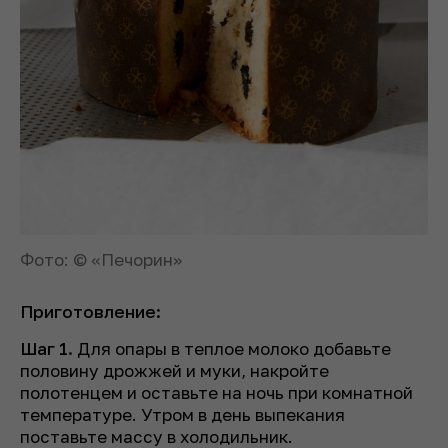
Фото: © «Печорин»
Приготовление:
Шаг 1.
Для опары в теплое молоко добавьте
половину дрожжей и муки, накройте
полотенцем и оставьте на ночь при комнатной
температуре. Утром в день выпекания
поставьте массу в холодильник.