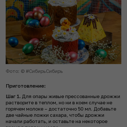
Фото: © #СибирьСибирь
Приготовление:
Шаг 1.
Для опары живые прессованные дрожжи
растворите в теплом, но ни в коем случае не
горячем молоке – достаточно 50 мл. Добавьте
две чайные ложки сахара, чтобы дрожжи
начали работать, и оставьте на некоторое