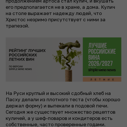
продолжением артоса стал кулич, и вкушать
его предполагается не в храме, а дома. Кулич
на столе выражает надежду людей, что
Христос незримо присутствует с ними за
трапезой.
На Руси круглый и высокий сдобный хлеб на
Пасху делали из плотного теста (чтобы хорошо
держал форму) и выпекали в подовой печи.
Сегодня же существует множество рецептов
куличей, а у шеф-поваров и кондитеров есть
собственные, часто проверенные годами.