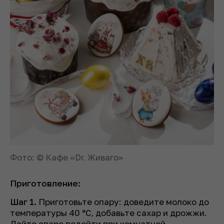
Фото: © Кафе «Dr. Живаго»
Приготовление:
Шаг 1.
Приготовьте опару: доведите молоко до
температуры 40 °C, добавьте сахар и дрожжи.
Дайте опаре подойти при комнатной