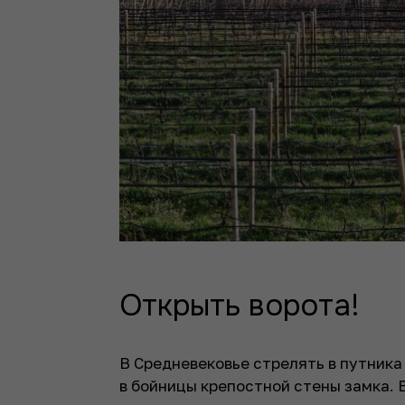
Открыть ворота!
В Средневековье стрелять в путника
в бойницы крепостной стены замка. 