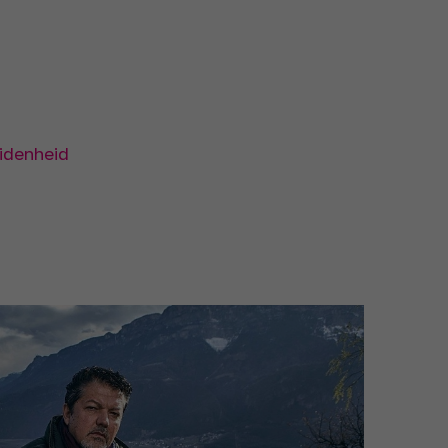
idenheid