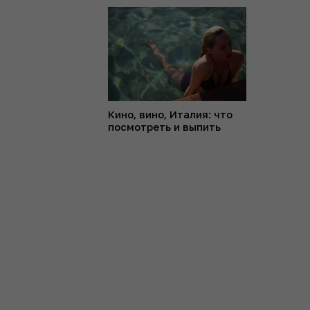
Кино, вино, Италия: что
посмотреть и выпить