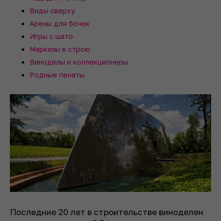
Виды сверху
Арены для бочек
Игры с шато
Маркизы в строю
Виноделы и коллекционеры
Родные пенаты
Последние 20 лет в строительстве виноделен