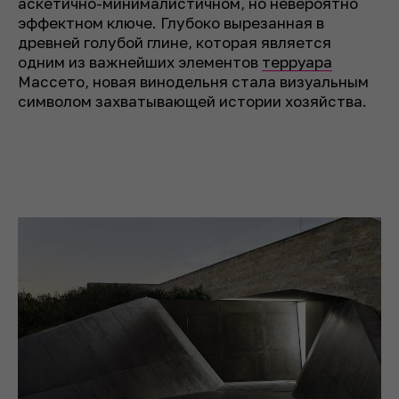
аскетично-минималистичном, но невероятно
эффектном ключе. Глубоко вырезанная в
древней голубой глине, которая является
одним из важнейших элементов
терруара
Массето, новая винодельня стала визуальным
символом захватывающей истории хозяйства.