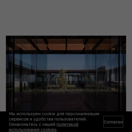
Мы используем cookie для персонализации
сервисов и удобства пользователей.
Согласен
Ознакомьтесь с нашей
политикой
использования cookies
.