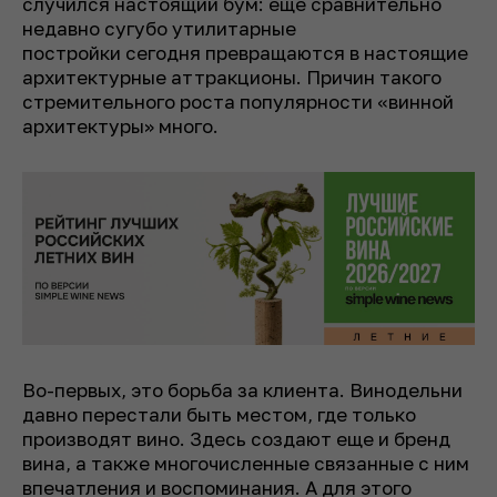
случился настоящий бум: еще сравнительно
недавно сугубо утилитарные
постройки сегодня превращаются в настоящие
архитектурные аттракционы. Причин такого
стремительного роста популярности «винной
архитектуры» много.
Во-первых, это борьба за клиента. Винодельни
давно перестали быть местом, где только
производят вино. Здесь создают еще и бренд
вина, а также многочисленные связанные с ним
впечатления и воспоминания. А для этого