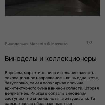
1
/3
Винодельня Masseto © Masseto
Виноделы и коллекционеры
Впрочем, маркетинг, пиар и желание развить
рекреационное направление – лишь одна, хотя,
безусловно, самая популярная причина
архитектурного бума в винной области. Вторая
деликатнее. Иногда в область виноделия
заступают не специалисты, а энтузиасты. Те
самые хорошо образованные, очень