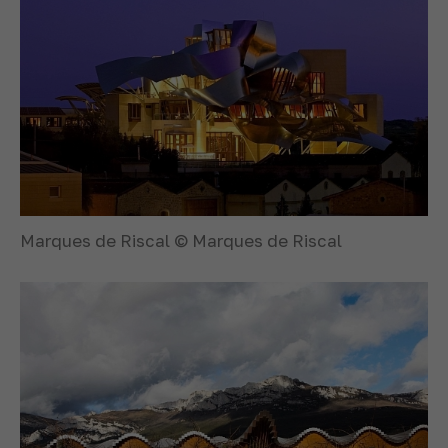
Marques de Riscal © Marques de Riscal