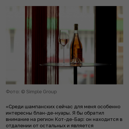
Фото: © Simple Group
«Среди шампанских сейчас для меня особенно
интересны блан-де-нуары. Я бы обратил
внимание на регион Кот-де-Бар: он находится в
отдалении от остальных и является