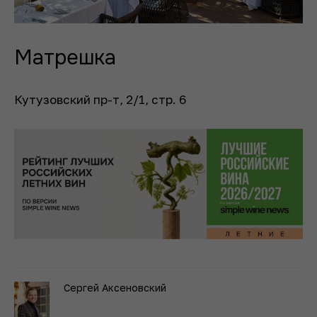
Матрешка
Кутузовский пр-т, 2/1, стр. 6
Сергей Аксеновский