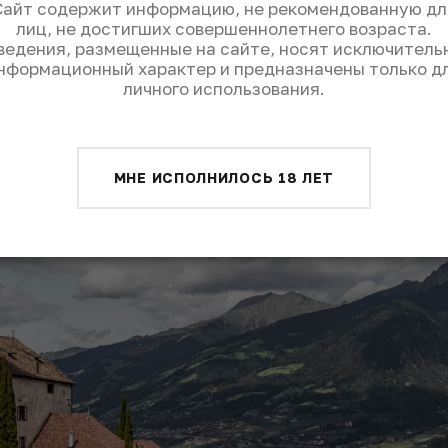
Сайт содержит информацию, не рекомендованную дл
лиц, не достигших совершеннолетнего возраста.
ведения, размещенные на сайте, носят исключитель
нформационный характер и предназначены только д
личного использования.
МНЕ ИСПОЛНИЛОСЬ 18 ЛЕТ