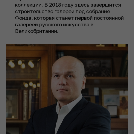
коллекции. В 2018 году здесь завершится
строительство галереи под собрание
Фонда, которая станет первой постоянной
галереей русского искусства в
Великобритании.