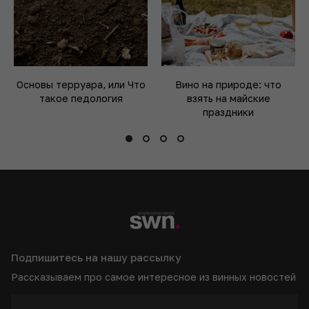
Основы терруара, или Что
Вино на природе: что
такое педология
взять на майские
праздники
Подпишитесь на нашу рассылку
Рассказываем про самое интересное из винных новостей