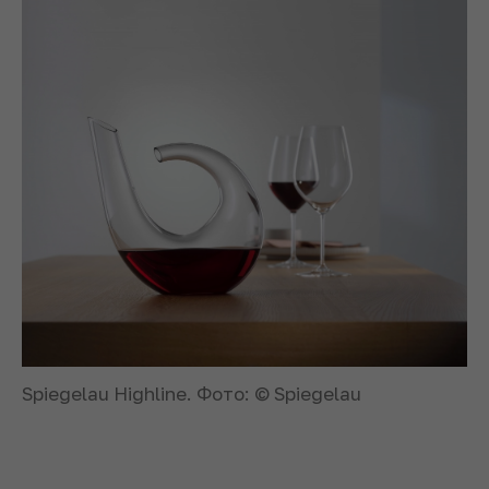
Spiegelau Highline. Фото: © Spiegelau