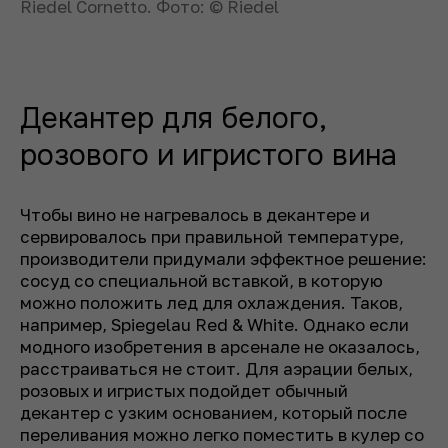
Riedel Cornetto. Фото: © Riedel
Декантер для белого,
розового и игристого вина
Чтобы вино не нагревалось в декантере и
сервировалось при правильной температуре,
производители придумали эффектное решение:
сосуд со специальной вставкой, в которую
можно положить лед для охлаждения. Таков,
например, Spiegelau Red & White. Однако если
модного изобретения в арсенале не оказалось,
расстраиваться не стоит. Для аэрации белых,
розовых и игристых подойдет обычный
декантер с узким основанием, который после
переливания можно легко поместить в кулер со