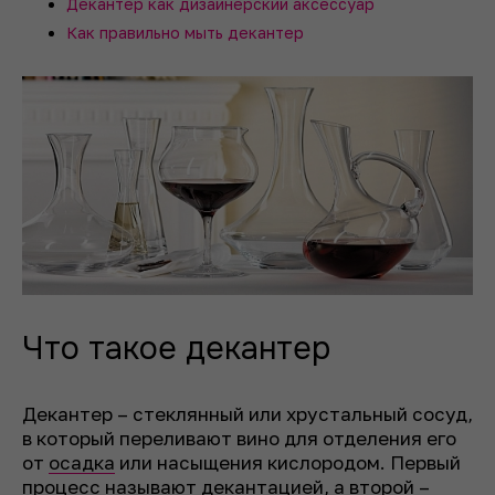
Декантер как дизайнерский аксессуар
Как правильно мыть декантер
Что такое декантер
Декантер – стеклянный или хрустальный сосуд,
в который переливают вино для отделения его
от
осадка
или насыщения кислородом. Первый
процесс называют декантацией, а второй –