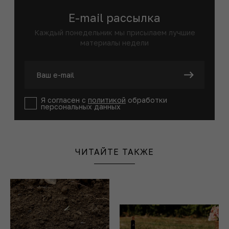
E-mail рассылка
Каждый понедельник мы присылаем лучшие
материалы недели
Я согласен с
политикой
обработки
персональных данных
ЧИТАЙТЕ ТАКЖЕ