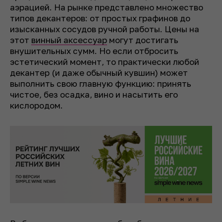
аэрацией. На рынке представлено множество
типов декантеров: от простых графинов до
изысканных сосудов ручной работы. Цены на
этот
винный аксессуар
могут достигать
внушительных сумм. Но если отбросить
эстетический момент, то практически любой
декантер (и даже обычный кувшин) может
выполнить свою главную функцию: принять
чистое, без осадка, вино и насытить его
кислородом.