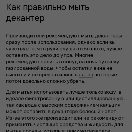
Как правильно мыть
декантер
Производители рекомендуют мыть декантеры
сразу после использования, однако если вы
чувствуете, что руки слушаются плохо, лучше
оставить это дело до утра. Многие
рекомендуют залить в сосуд на ночь бутылку
газированной воды, чтобы остатки вина не
высохли и не превратились в
пятна
, которые
потом довольно сложно убрать.
Для мытья использовать лучше только воду, в
идеале фильтрованную или дистиллированную,
так как вода с высоким содержанием кальция
может оставить в декантере белесый налет.
Из-за этого же производители не рекомендуют
применять чистящие средства и жидкость для
мытья посуды, которые, помимо разводов,