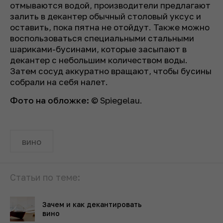
отмываются водой, производители предлагают
залить в декантер обычный столовый уксус и
оставить, пока пятна не отойдут. Также можно
воспользоваться специальными стальными
шариками-бусинами, которые засыпают в
декантер с небольшим количеством воды.
Затем сосуд аккуратно вращают, чтобы бусины
собрали на себя налет.
Фото на обложке:
© Spiegelau.
вино
Статьи по теме:
Зачем и как декантировать
вино