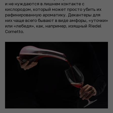
и не нуждаются в лишнем контакте с
кислородом, который может просто убить их
рафинированную ароматику. Декантеры для
них чаще всего бывают в виде амфоры, «уточки»
или «лебедя», как, например, изящный Riedel
Cornetto.