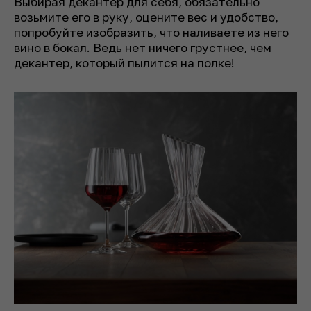
Выбирая декантер для себя, обязательно
возьмите его в руку, оцените вес и удобство,
попробуйте изобразить, что наливаете из него
вино в бокал. Ведь нет ничего грустнее, чем
декантер, который пылится на полке!