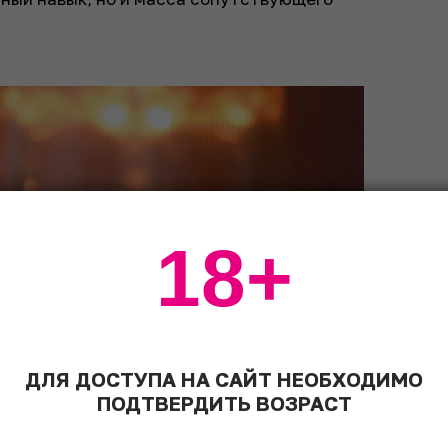
18+
ДЛЯ ДОСТУПА НА САЙТ НЕОБХОДИМО
ПОДТВЕРДИТЬ ВОЗРАСТ