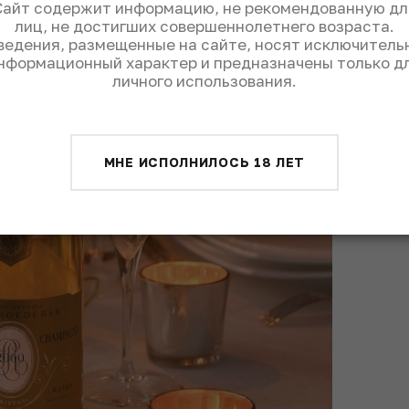
Сайт содержит информацию, не рекомендованную дл
лиц, не достигших совершеннолетнего возраста.
ведения, размещенные на сайте, носят исключитель
нформационный характер и предназначены только д
личного использования.
МНЕ ИСПОЛНИЛОСЬ 18 ЛЕТ