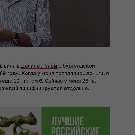
ь вина в
Долине Луары
с бургундской
89 году. Когда у меня появлялись деньги, я
 еще 10, потом 6. Сейчас у меня 28 га,
 каждый винифицируется отдельно.