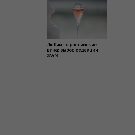
Любимые российские
вина: выбор редакции
SWN