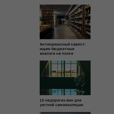
Антикризисный кавист:
ищем бюджетные
аналоги на полке
10 недорогих вин для
уютной самоизоляции