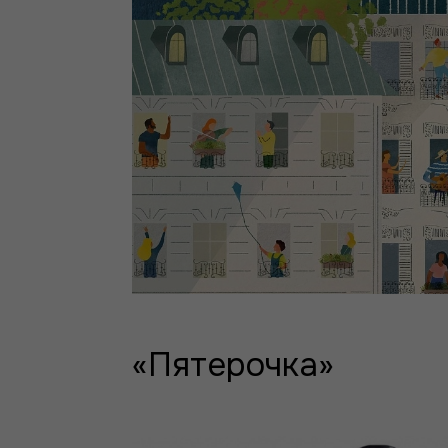
«Пятерочка»