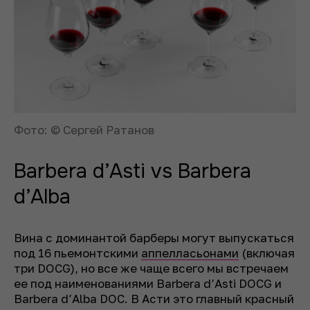
Фото: © Сергей Ратанов
Barbera d’Asti vs Barbera
d’Alba
Вина с доминантой барберы могут выпускаться
под 16 пьемонтскими
аппелласьонами
(включая
три DOCG), но все же чаще всего мы встречаем
ее под наименованиями Barbera d’Asti DOCG и
Barbera d’Alba DOC. В Асти это главный красный