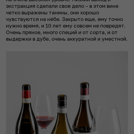
экстракция сделали свое дело – в этом вине
четко выражены танины, они хорошо
чувствуются на нёбе. Закрыто еще, ему точно
нужно время, и 10 лет ему совсем не повредят.
Очень пряное, много специй и от сорта, и от
выдержки в дубе, очень аккуратной и уместной.