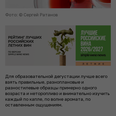
Фото: © Сергей Ратанов
Для образовательной дегустации лучше всего
взять правильные, разноплановые и
разностилевые образцы примерно одного
возраста и неторопливо и внимательно изучить
каждый по капле, по волне аромата, по
оставленным ощущениям.