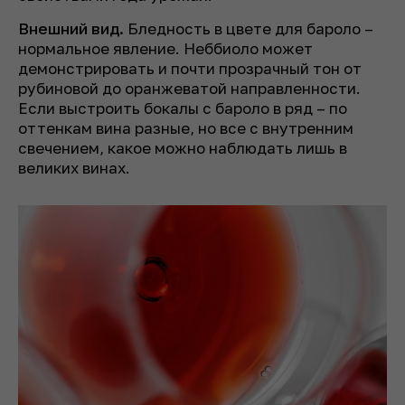
Внешний вид.
Бледность в цвете для бароло –
нормальное явление. Неббиоло может
демонстрировать и почти прозрачный тон от
рубиновой до оранжеватой направленности.
Если выстроить бокалы с бароло в ряд – по
оттенкам вина разные, но все с внутренним
свечением, какое можно наблюдать лишь в
великих винах.