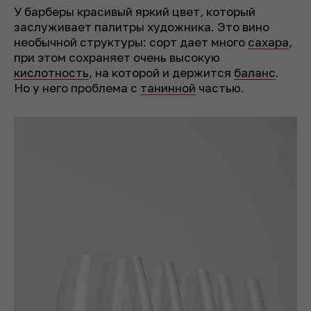
У барберы красивый яркий цвет, который
заслуживает палитры художника. Это вино
необычной структуры: сорт дает много
сахара
,
при этом сохраняет очень высокую
кислотность
, на которой и держится
баланс
.
Но у него проблема с
танинной
частью.