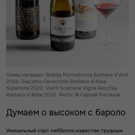
Слева направо: Braida Montebruna Barbera d’Asti
2018; Giacomo Fenocchio Barbera d’Alba
Superiore 2020; Vietti Scarrone Vigna Vecchia
Barbera d’Alba 2020. Фото: © Сергей Ратанов
Думаем о высоком с бароло
Уникальный сорт неббиоло известен трудным