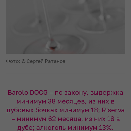
Фото: © Сергей Ратанов
Barolo DOCG
– по закону, выдержка
минимум 38 месяцев, из них в
дубовых бочках минимум 18; Riserva
– минимум 62 месяца, из них 18 в
дубе; алкоголь минимум 13%.