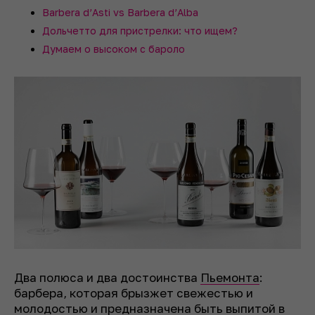
Barbera d’Asti vs Barbera d’Alba
Дольчетто для пристрелки: что ищем?
Думаем о высоком с бароло
Два полюса и два достоинства
Пьемонта
:
барбера, которая брызжет свежестью и
молодостью и предназначена быть выпитой в