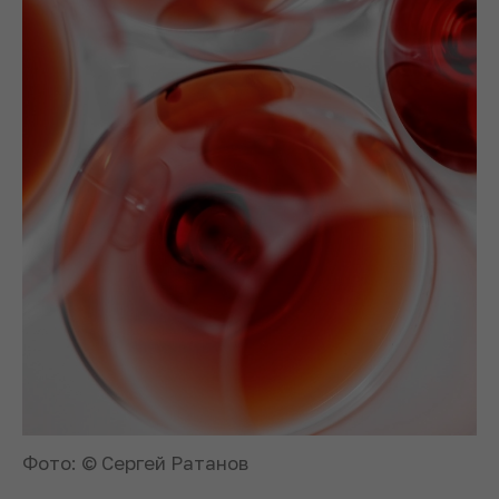
Фото: © Сергей Ратанов