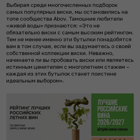
Выбирая среди многочисленных подборок
самых популярных виски, мы остановились на
топе сообщества Abov. Тамошние любители
«живой воды» признаются: «Это не
обязательно виски с самым высоким рейтингом.
Тем не менее именно эти бутылки понадобятся
вам в том случае, если вы задумаетесь о своей
собственной коллекции виски. Неважно,
начинаете ли вы пробовать виски или являетесь
истинным ценителем с многолетним стажем –
каждая из этих бутылок станет поистине
идеальным выбором».