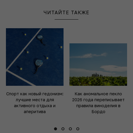
ЧИТАЙТЕ ТАКЖЕ
Спорт как новый гедонизм:
Как аномальное пекло
лучшие места для
2026 года переписывает
активного отдыха и
правила виноделия в
аперитива
Бордо