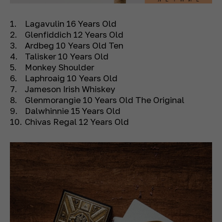
Lagavulin 16 Years Old
Glenfiddich 12 Years Old
Ardbeg 10 Years Old Ten
Talisker 10 Years Old
Monkey Shoulder
Laphroaig 10 Years Old
Jameson Irish Whiskey
Glenmorangie 10 Years Old The Original
Dalwhinnie 15 Years Old
Chivas Regal 12 Years Old