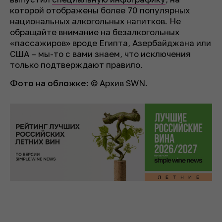
которой отображены более 70 популярных
национальных алкогольных напитков. Не
обращайте внимание на безалкогольных
«пассажиров» вроде Египта, Азербайджана или
США – мы-то с вами знаем, что исключения
только подтверждают правило.
Фото на обложке:
© Архив SWN.