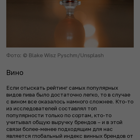
Фото: © Blake Wisz Pyschm/Unsplash
Вино
Если отыскать рейтинг самых популярных
видов пива было достаточно легко, то в случае
с вином все оказалось намного сложнее. Кто-то
из исследователей составлял топ
популярности только по сортам, кто-то
учитывал общую выручку брендов – и в этой
связи более-менее подходящим для нас
является глобальный индекс винных брендов от