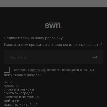
Подпишитесь на нашу рассылку
Рассказываем про самое интересное из винных новостей
Я согласен с
политикой
обработки персональных данных
популярные разделы
вино
новости
страны и регионы
сорта винограда
крепкое и не только
рейтинги
рецепты коктейлей