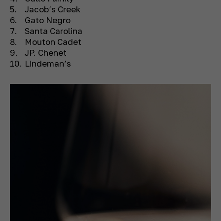
Jacob’s Creek
Gato Negro
Santa Carolina
Mouton Cadet
JP. Chenet
Lindeman’s