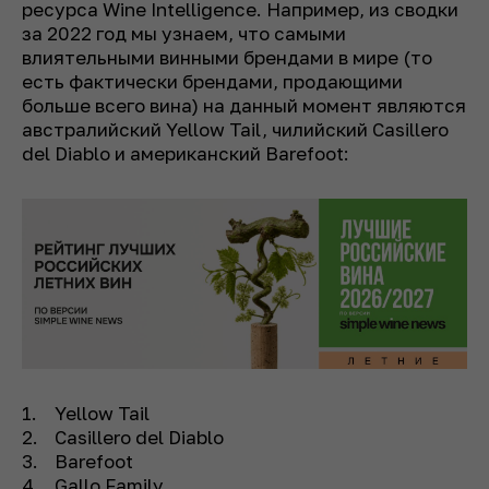
ресурса Wine Intelligence. Например, из сводки
за 2022 год мы узнаем, что самыми
влиятельными винными брендами в мире (то
есть фактически брендами, продающими
больше всего вина) на данный момент являются
австралийский Yellow Tail, чилийский Casillero
del Diablo и американский Barefoot:
Yellow Tail
Casillero del Diablo
Barefoot
Gallo Family