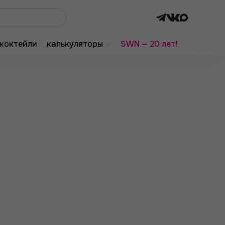
коктейли
калькуляторы
SWN — 20 лет!