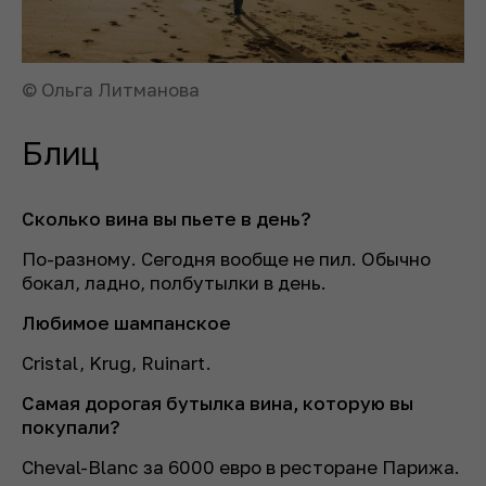
© Ольга Литманова
Блиц
Сколько вина вы пьете в день?
По-разному. Сегодня вообще не пил. Обычно
бокал, ладно, полбутылки в день.
Любимое шампанское
Cristal, Krug, Ruinart.
Самая дорогая бутылка вина, которую вы
покупали?
Cheval-Blanc за 6000 евро в ресторане Парижа.