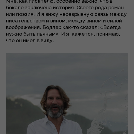
Мне, как писателю, особенно важно, что в
бокале заключена история. Своего рода роман
или поэзия. И я вижу неразрывную связь между
писательством и вином, между вином и силой
воображения. Бодлер как-то сказал: «Всегда
нужно быть пьяным». И я, кажется, понимаю,
что он имел в виду.