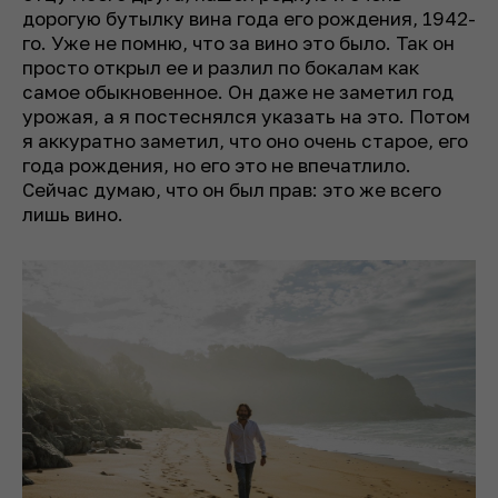
дорогую бутылку вина года его рождения, 1942-
го. Уже не помню, что за вино это было. Так он
просто открыл ее и разлил по бокалам как
самое обыкновенное. Он даже не заметил год
урожая, а я постеснялся указать на это. Потом
я аккуратно заметил, что оно очень старое, его
года рождения, но его это не впечатлило.
Сейчас думаю, что он был прав: это же всего
лишь вино.