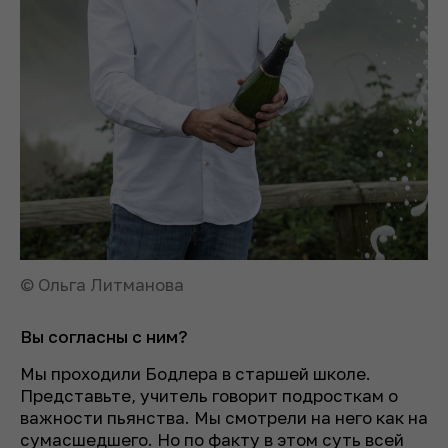
© Ольга Литманова
Вы согласны с ним?
Мы проходили Бодлера в старшей школе.
Представьте, учитель говорит подросткам о
важности пьянства. Мы смотрели на него как на
сумасшедшего. Но по факту в этом суть всей