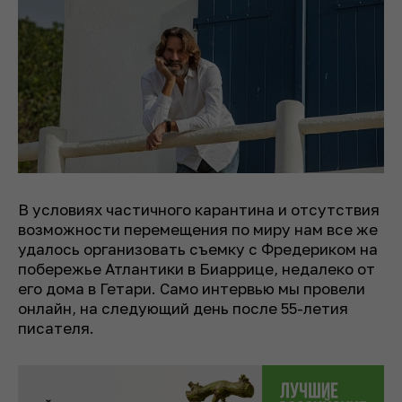
В условиях частичного карантина и отсутствия
возможности перемещения по миру нам все же
удалось организовать съемку с Фредериком на
побережье Атлантики в Биаррице, недалеко от
его дома в Гетари. Само интервью мы провели
онлайн, на следующий день после 55-летия
писателя.