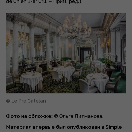
de Chien 1-er Cru. – Прим. ред.
).
© Le Pré Catelan
Фото на обложке:
© Ольга Литманова.
Материал впервые был опубликован в Simple