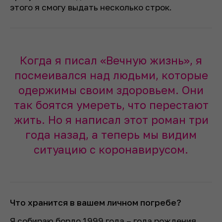
этого я смогу выдать несколько строк.
Когда я писал «Вечную жизнь», я
посмеивался над людьми, которые
одержимы своим здоровьем. Они
так боятся умереть, что перестают
жить. Но я написал этот роман три
года назад, а теперь мы видим
ситуацию с коронавирусом.
Что хранится в вашем личном погребе?
Я собираю бордо 1999 года – года рождения