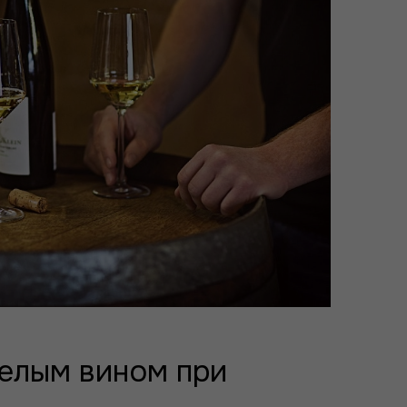
белым вином при