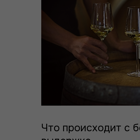
Что происходит с 