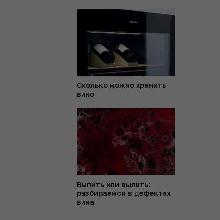
Сколько можно хранить
вино
Выпить или вылить:
разбираемся в дефектах
вина