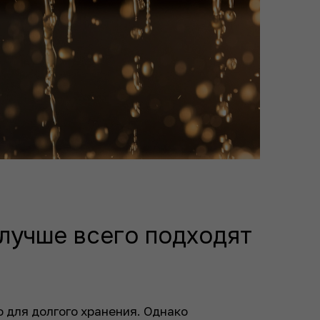
 лучше всего подходят
 для долгого хранения. Однако