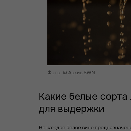
Фото: © Архив SWN
Какие белые сорта
для выдержки
Не каждое белое вино предназначено