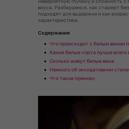
невероятную глубину и сложность с 
вкуса. Разбираемся, как стареют бел
подходят для выдержки и как возрас
характеристики.
Содержание
Что происходит с белым вином 
Какие белые сорта лучше всего
Сколько живут белые вина
Немного об оксидативном стиле
Что такое премокс