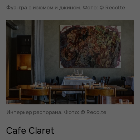
Фуа-гра с изюмом и джином. Фото: © Recolte
Интерьер ресторана. Фото: © Recolte
Cafe Claret