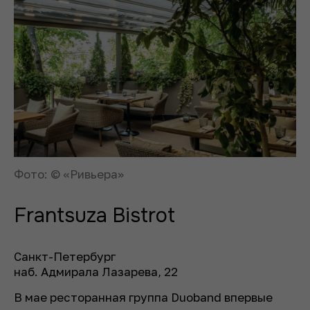
Фото: © «Ривьера»
Frantsuza Bistrot
Санкт-Петербург
наб. Адмирала Лазарева, 22
В мае ресторанная группа Duoband впервые