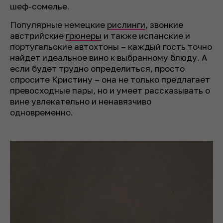
шеф-сомелье.
Популярные немецкие
рислинги
, звонкие
австрийские
грюнеры
и также испанские и
португальские автохтоны – каждый гость точно
найдет идеальное вино к выбранному блюду. А
если будет трудно определиться, просто
спросите Кристину – она не только предлагает
превосходные пары, но и умеет рассказывать о
вине увлекательно и ненавязчиво
одновременно.