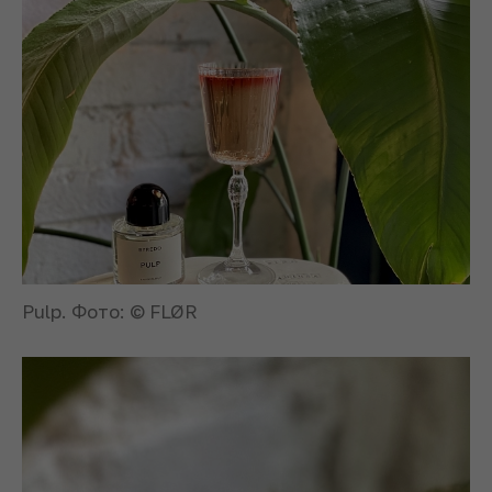
Pulp. Фото: © FLØR