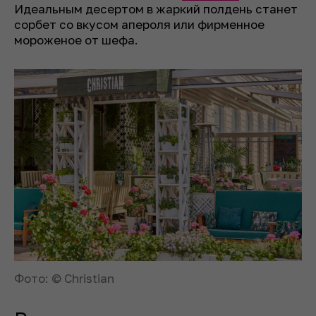
Идеальным десертом в жаркий полдень станет
сорбет со вкусом апероля или фирменное
мороженое от шефа.
Фото: © Christian