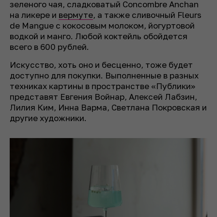
зеленого чая, сладковатый Concombre Anchan
на ликере и
вермуте
, а также сливочный Fleurs
de Mangue с кокосовым молоком, йогуртовой
водкой и манго. Любой коктейль обойдется
всего в 600 рублей.
Искусство, хоть оно и бесценно, тоже будет
доступно для покупки. Выполненные в разных
техниках картины в пространстве «Публики»
представят Евгения Войнар, Алексей Лабзин,
Лилия Ким, Инна Варма, Светлана Покровская и
другие художники.