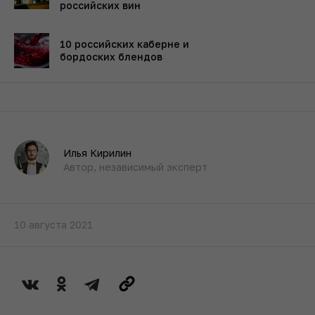
российских вин
10 российских каберне и
бордоских блендов
Илья Кирилин
Автор, независимый эксперт
10 августа 2021