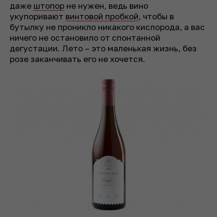
даже
штопор
не нужен, ведь вино
укупоривают
винтовой пробкой
, чтобы в
бутылку не проникло никакого кислорода, а вас
ничего не остановило от спонтанной
дегустации. Лето – это маленькая жизнь, без
розе заканчивать его не хочется.