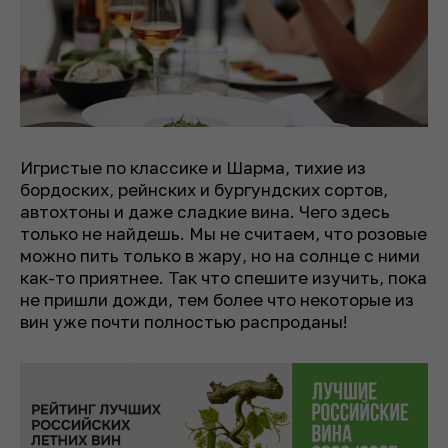
Игристые по классике и Шарма, тихие из
бордоских, рейнских и бургундских сортов,
автохтоны и даже сладкие вина. Чего здесь
только не найдешь. Мы не считаем, что розовые
можно пить только в жару, но на солнце с ними
как-то приятнее. Так что спешите изучить, пока
не пришли дожди, тем более что некоторые из
вин уже почти полностью распроданы!