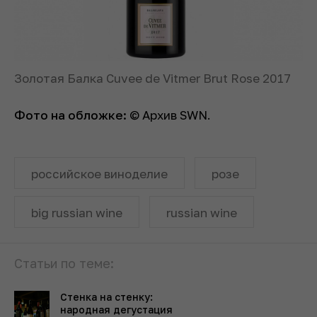
Золотая Балка Cuvee de Vitmer Brut Rose 2017
Фото на обложке:
© Архив SWN.
российское виноделие
розе
big russian wine
russian wine
Статьи по теме:
Стенка на стенку:
народная дегустация