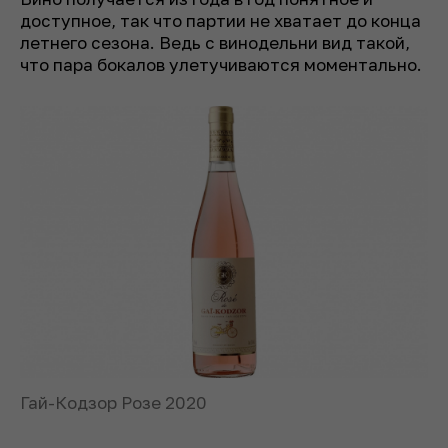
доступное, так что партии не хватает до конца
летнего сезона. Ведь с винодельни вид такой,
что пара бокалов улетучиваются моментально.
Гай-Кодзор Розе 2020