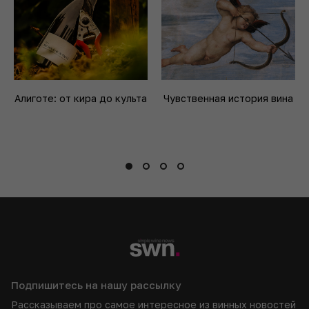
Алиготе: от кира до культа
Чувственная история вина
Подпишитесь на нашу рассылку
Рассказываем про самое интересное из винных новостей