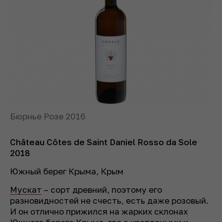
Бюрнье Розе 2016
Château Côtes de Saint Daniel Rosso da Sole
2018
Южный берег Крыма, Крым
Мускат
– сорт древний, поэтому его
разновидностей не счесть, есть даже розовый.
И он отлично прижился на жарких склонах