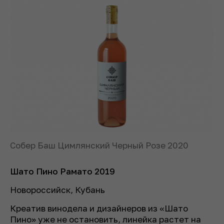
Собер Баш Цимлянский Черный Розе 2020
Шато Пино Рамато 2019
Новороссийск, Кубань
Креатив винодела и дизайнеров из «Шато
Пино» уже не остановить, линейка растет на