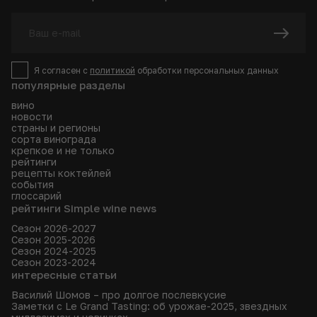
Я согласен с
политикой
обработки персональных данных
популярные разделы
вино
новости
страны и регионы
сорта винограда
крепкое и не только
рейтинги
рецепты коктейлей
события
глоссарий
рейтинги Simple wine news
Сезон 2026-2027
Сезон 2025-2026
Сезон 2024-2025
Сезон 2023-2024
интересные статьи
Василий Шомов – про долгое послевкусие
Заметки с Le Grand Tasting: об урожае-2025, звездных