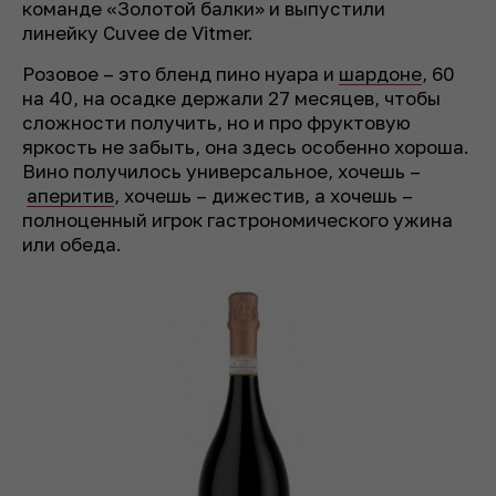
команде «Золотой балки» и выпустили
линейку Cuvee de Vitmer.
Розовое – это бленд пино нуара и
шардоне
, 60
на 40, на осадке держали 27 месяцев, чтобы
сложности получить, но и про фруктовую
яркость не забыть, она здесь особенно хороша.
Вино получилось универсальное, хочешь –
аперитив
, хочешь – дижестив, а хочешь –
полноценный игрок гастрономического ужина
или обеда.