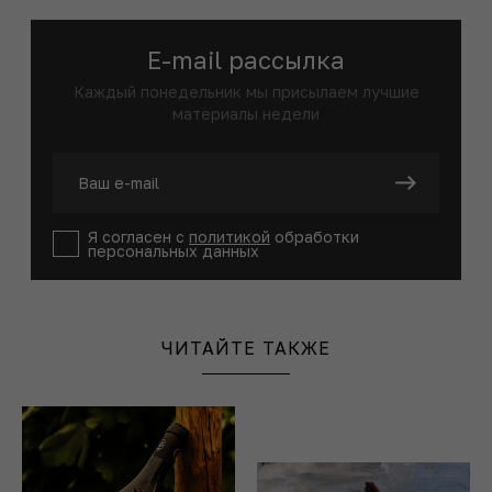
E-mail рассылка
Каждый понедельник мы присылаем лучшие
материалы недели
Я согласен с
политикой
обработки
персональных данных
ЧИТАЙТЕ ТАКЖЕ