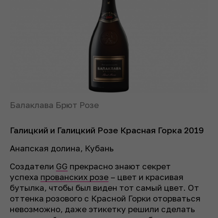
Балаклава Брют Розе
Галицкий и Галицкий Розе Красная Горка 2019
Анапская долина, Кубань
Создатели
GG
прекрасно знают секрет
успеха
прованских розе
– цвет и красивая
бутылка, чтобы был виден тот самый цвет. От
оттенка розового с Красной Горки оторваться
невозможно, даже этикетку решили сделать