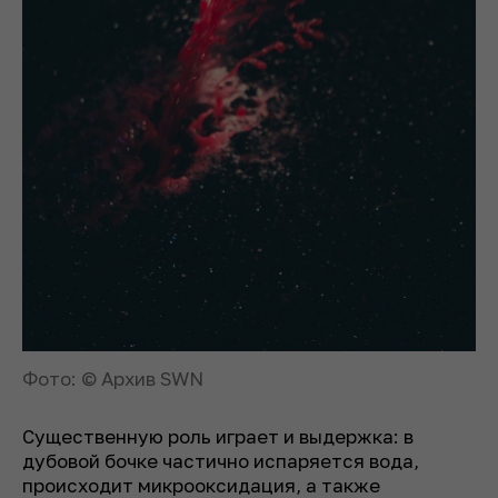
Фото: © Архив SWN
Существенную роль играет и выдержка: в
дубовой бочке частично испаряется вода,
происходит микрооксидация, а также