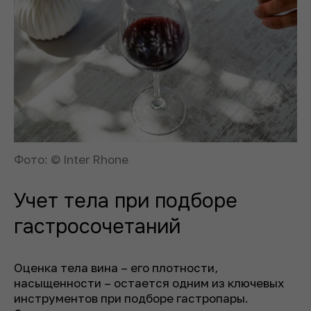
Фото: © Inter Rhone
Учет тела при подборе
гастросочетаний
Оценка тела вина – его плотности,
насыщенности – остается одним из ключевых
инструментов при подборе гастропары.