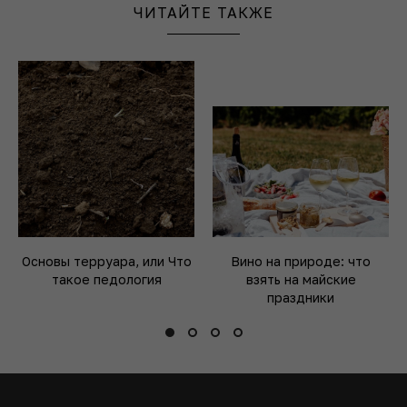
ЧИТАЙТЕ ТАКЖЕ
Основы терруара, или Что
Вино на природе: что
такое педология
взять на майские
праздники