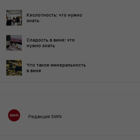
Кислотность: что нужно
знать
Сладость в вине: что
нужно знать
Что такое минеральность
в вине
Редакция SWN