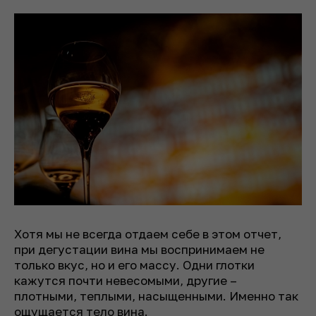
Хотя мы не всегда отдаем себе в этом отчет,
при дегустации вина мы воспринимаем не
только вкус, но и его массу. Одни глотки
кажутся почти невесомыми, другие –
плотными, теплыми, насыщенными. Именно так
ощущается тело вина.