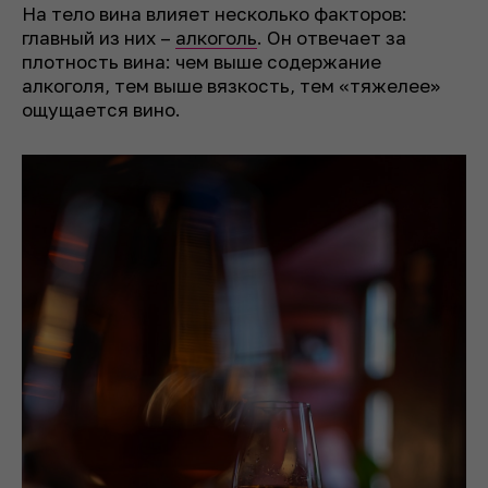
На тело вина влияет несколько факторов:
главный из них –
алкоголь
. Он отвечает за
плотность вина: чем выше содержание
алкоголя, тем выше вязкость, тем «тяжелее»
ощущается вино.