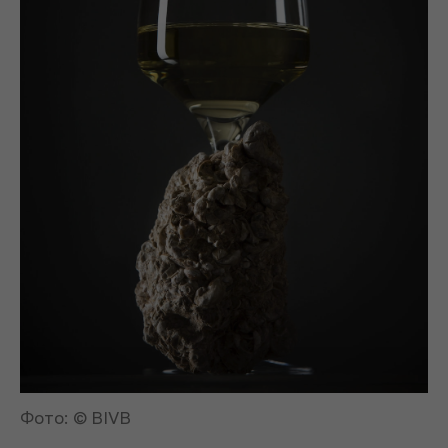
Фото: © BIVB