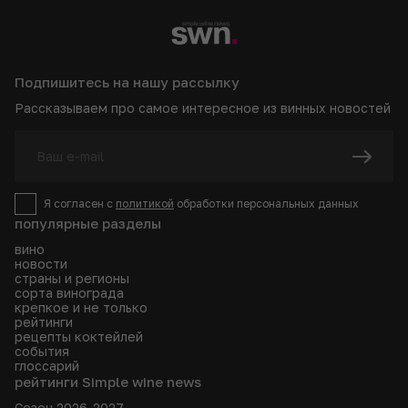
Подпишитесь на нашу рассылку
Рассказываем про самое интересное из винных новостей
Я согласен с
политикой
обработки персональных данных
популярные разделы
вино
новости
страны и регионы
сорта винограда
крепкое и не только
рейтинги
рецепты коктейлей
события
глоссарий
рейтинги Simple wine news
Сезон 2026-2027